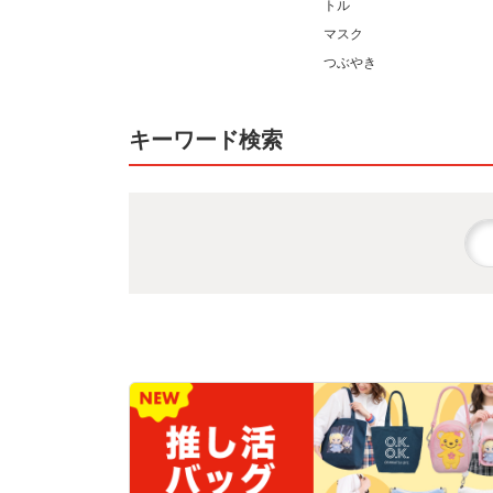
トル
マスク
つぶやき
キーワード検索