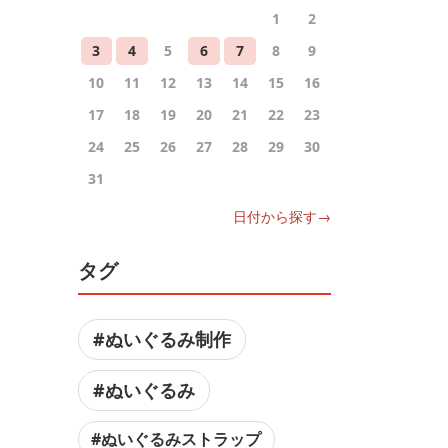
1
2
3
4
5
6
7
8
9
10
11
12
13
14
15
16
17
18
19
20
21
22
23
24
25
26
27
28
29
30
31
日付から探す→
タグ
#ぬいぐるみ制作
#ぬいぐるみ
#ぬいぐるみストラップ