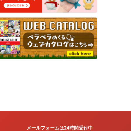
メールフォームは24時間受付中