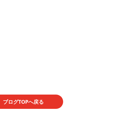
ブログTOPへ戻る