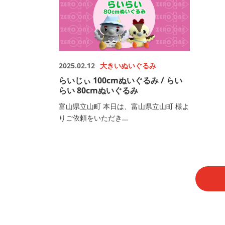
2025.02.12
大きいぬいぐるみ
らいじぃ 100cmぬいぐるみ / らい
らい 80cmぬいぐるみ
富山県立山町 本日は、富山県立山町 様よ
りご依頼をいただき...