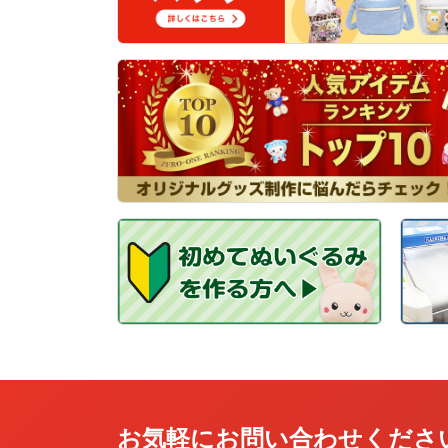
お気軽にお問い合わせくださ