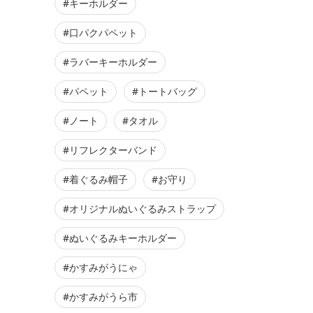
#キーホルダー
#口パクパペット
#ラバーキーホルダー
#パペット
#トートバッグ
#ノート
#タオル
#リフレクターバンド
#着ぐるみ帽子
#お守り
#オリジナルぬいぐるみストラップ
#ぬいぐるみキーホルダー
#かすみがうにゃ
#かすみがうら市