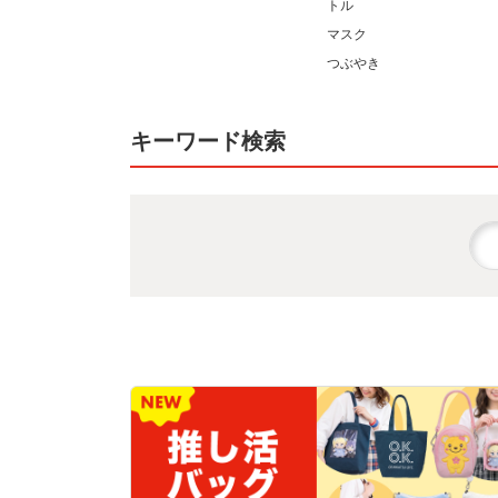
トル
マスク
つぶやき
キーワード検索