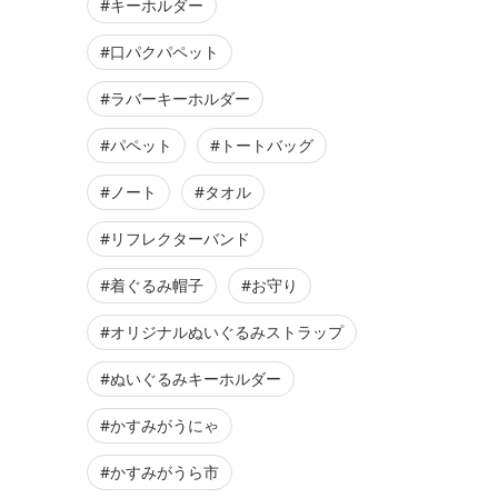
#キーホルダー
#口パクパペット
#ラバーキーホルダー
#パペット
#トートバッグ
#ノート
#タオル
#リフレクターバンド
#着ぐるみ帽子
#お守り
#オリジナルぬいぐるみストラップ
#ぬいぐるみキーホルダー
#かすみがうにゃ
#かすみがうら市