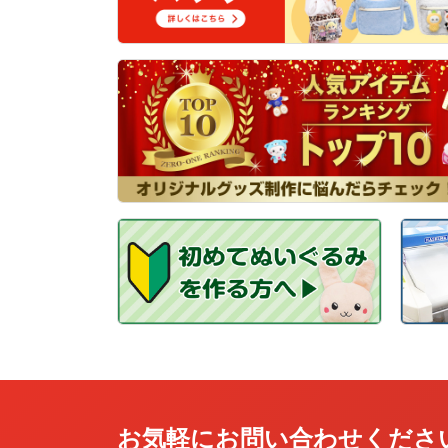
お気軽にお問い合わせくださ