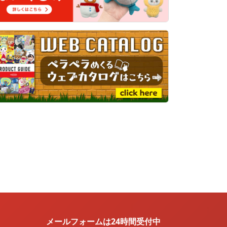
メールフォームは24時間受付中