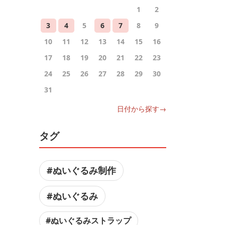
1
2
3
4
5
6
7
8
9
10
11
12
13
14
15
16
17
18
19
20
21
22
23
24
25
26
27
28
29
30
31
日付から探す→
タグ
#ぬいぐるみ制作
#ぬいぐるみ
#ぬいぐるみストラップ