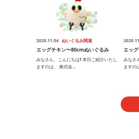
2020.11.04
ぬいぐるみ関連
2020.1
エッグチキン〜80cmぬいぐるみ
エッグ
みなさん、こんにちは❗️ 本日ご紹介いたし
みなさ
ますのは、 株式会...
ますのは