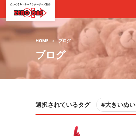
HOME
ブログ
ブログ
選択されているタグ
#大きいぬ