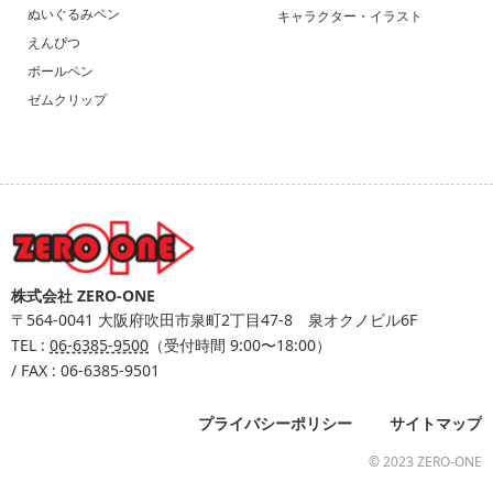
ぬいぐるみペン
キャラクター・イラスト
えんぴつ
ボールペン
ゼムクリップ
株式会社 ZERO-ONE
〒564-0041
大阪府吹田市泉町2丁目47-8 泉オクノビル6F
TEL :
06-6385-9500
（受付時間 9:00〜18:00）
/ FAX : 06-6385-9501
プライバシーポリシー
サイトマップ
© 2023 ZERO-ONE