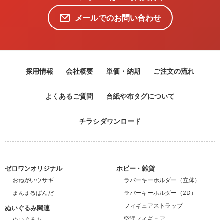
メールでのお問い合わせ
採用情報
会社概要
単価・納期
ご注文の流れ
よくあるご質問
台紙や布タグについて
チラシダウンロード
ゼロワンオリジナル
ホビー・雑貨
おねがいウサギ
ラバーキーホルダー（立体）
まんまるぱんだ
ラバーキーホルダー（2D）
フィギュアストラップ
ぬいぐるみ関連
空洞フィギュア
ぬいぐるみ