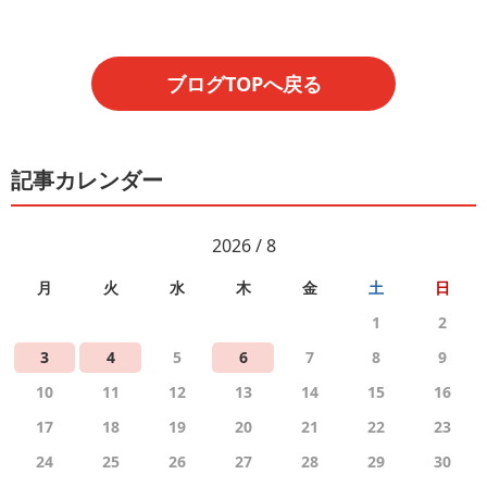
ブログTOPへ戻る
記事カレンダー
2026 / 8
月
火
水
木
金
土
日
1
2
3
4
5
6
7
8
9
10
11
12
13
14
15
16
17
18
19
20
21
22
23
24
25
26
27
28
29
30