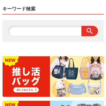
キーワード検索