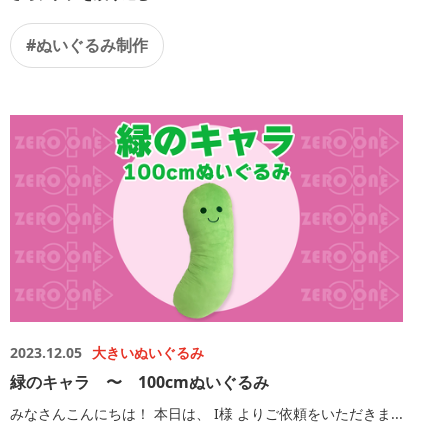
#ぬいぐるみ制作
2023.12.05
大きいぬいぐるみ
緑のキャラ 〜 100cmぬいぐるみ
みなさんこんにちは！ 本日は、 I様 よりご依頼をいただきま...