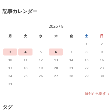
記事カレンダー
2026 / 8
月
火
水
木
金
土
日
1
2
3
4
5
6
7
8
9
10
11
12
13
14
15
16
17
18
19
20
21
22
23
24
25
26
27
28
29
30
31
日付から探す→
タグ