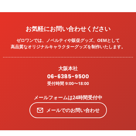
お気軽にお問い合わせください
ゼロワンでは、ノベルティや販促グッズ、OEMとして
高品質なオリジナルキャラクターグッズを
制作いたします。
大阪本社
06-6385-9500
受付時間 9:00〜18:00
メールフォームは24時間受付中
メールでのお問い合わせ