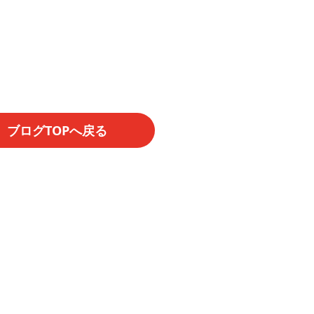
ブログTOPへ戻る