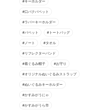
#キーホルダー
#口パクパペット
#ラバーキーホルダー
#パペット
#トートバッグ
#ノート
#タオル
#リフレクターバンド
#着ぐるみ帽子
#お守り
#オリジナルぬいぐるみストラップ
#ぬいぐるみキーホルダー
#かすみがうにゃ
#かすみがうら市