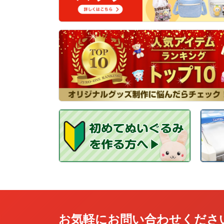
お気軽にお問い合わせくださ