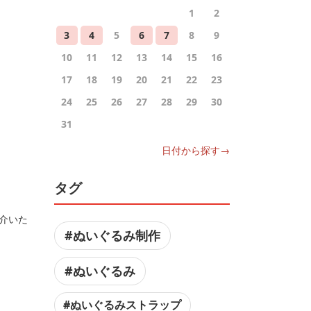
1
2
3
4
5
6
7
8
9
10
11
12
13
14
15
16
17
18
19
20
21
22
23
24
25
26
27
28
29
30
31
日付から探す→
タグ
介いた
#ぬいぐるみ制作
#ぬいぐるみ
#ぬいぐるみストラップ