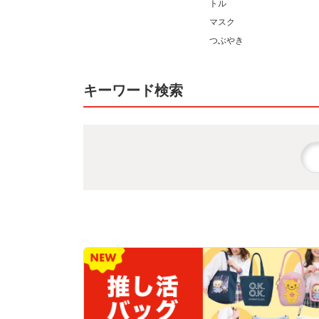
トル
マスク
つぶやき
キーワード検索