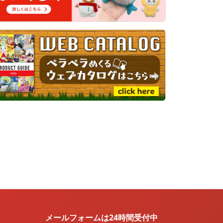
メールフォームは24時間受付中