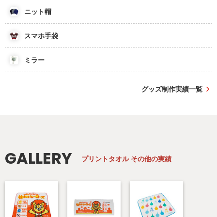
ニット帽
スマホ手袋
ミラー
グッズ制作実績一覧
GALLERY
プリントタオル
その他の実績