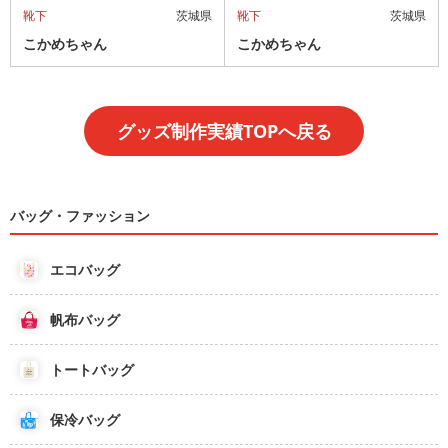
靴下
茨城県
靴下
茨城県
こかめちゃん
こかめちゃん
グッズ制作実績TOPへ戻る
バッグ・ファッション
エコバッグ
帆布バッグ
トートバッグ
保冷バッグ