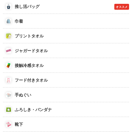
推し活バッグ
オススメ
巾着
プリントタオル
ジャガードタオル
接触冷感タオル
フード付きタオル
手ぬぐい
ふろしき・バンダナ
靴下