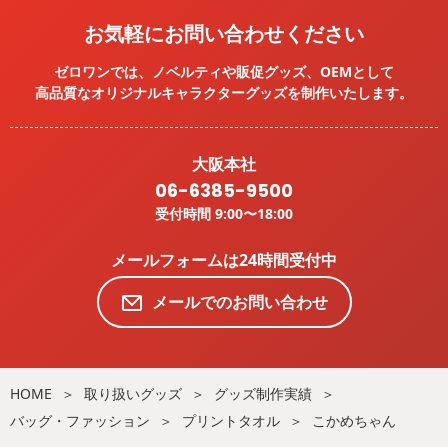
お気軽にお問い合わせください
ゼロワンでは、ノベルティや販促グッズ、OEMとして
高品質なオリジナルキャラクターグッズを
制作いたします。
大阪本社
06-6385-9500
受付時間 9:00〜18:00
メールフォームは24時間受付中
メールでのお問い合わせ
HOME
取り扱いグッズ
グッズ制作実績
バッグ・ファッション
プリントタオル
こかめちゃん