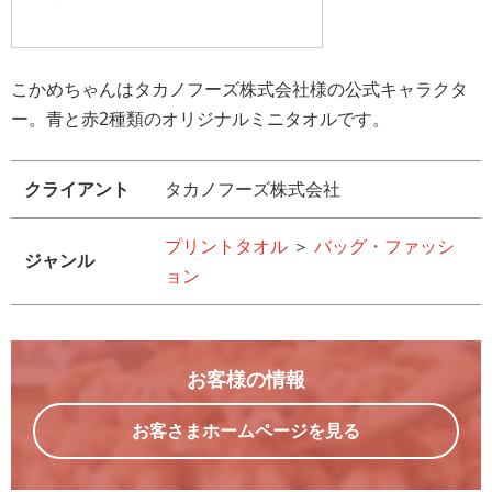
こかめちゃんはタカノフーズ株式会社様の公式キャラクタ
ー。青と赤2種類のオリジナルミニタオルです。
クライアント
タカノフーズ株式会社
プリントタオル
＞
バッグ・ファッシ
ジャンル
ョン
お客様の情報
お客さまホームページを見る