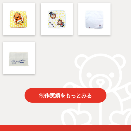
制作実績をもっとみる