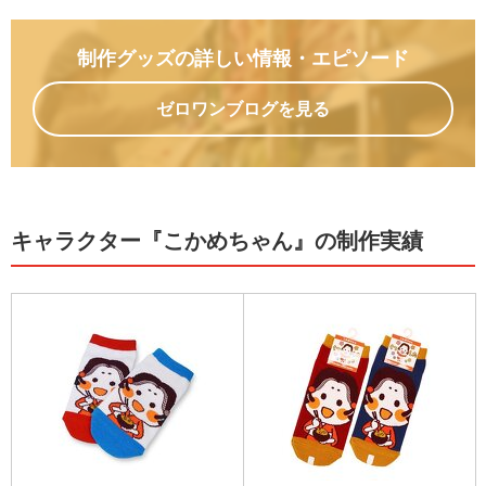
制作グッズの詳しい情報
・エピソード
ゼロワンブログを見る
キャラクター『こかめちゃん』の制作実績