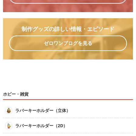
制作グッズの詳しい情報
・エピソード
ゼロワンブログを見る
ホビー・雑貨
ラバーキーホルダー（立体）
ラバーキーホルダー（2D）