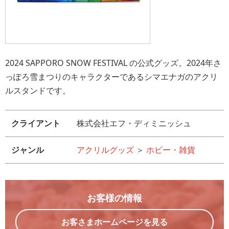
2024 SAPPORO SNOW FESTIVAL の公式グッズ。2024年さ
っぽろ雪まつりのキャラクターであるシマエナガのアクリ
ルスタンドです。
クライアント
株式会社エフ・ディミニッシュ
ジャンル
アクリルグッズ
＞
ホビー・雑貨
お客様の情報
お客さまホームページを見る