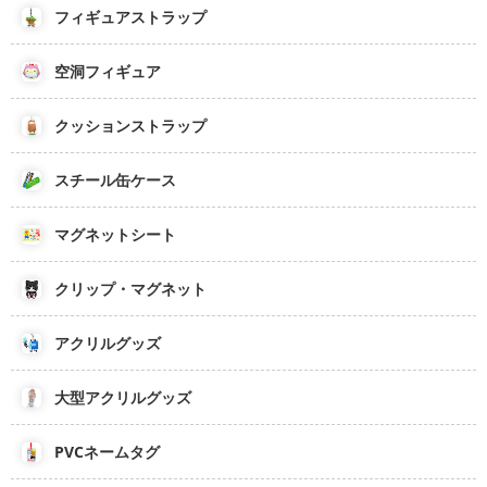
フィギュアストラップ
空洞フィギュア
クッションストラップ
スチール缶ケース
マグネットシート
クリップ・マグネット
アクリルグッズ
大型アクリルグッズ
PVCネームタグ