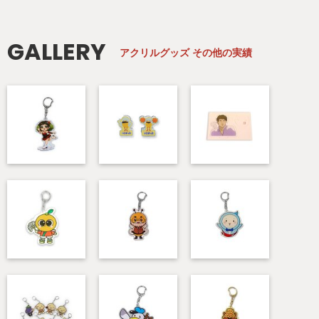
GALLERY
アクリルグッズ
その他の実績