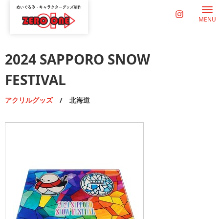
MENU
2024 SAPPORO SNOW
FESTIVAL
アクリルグッズ
/ 北海道