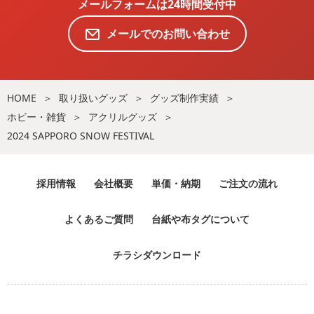
メールフォームは24時間受付中
メールでのお問い合わせ
HOME
取り扱いグッズ
グッズ制作実績
ホビー・雑貨
アクリルグッズ
2024 SAPPORO SNOW FESTIVAL
採用情報
会社概要
単価・納期
ご注文の流れ
よくあるご質問
台紙や布タグについて
チラシダウンロード