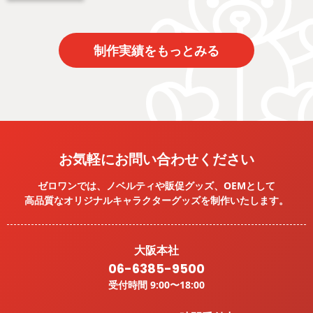
制作実績をもっとみる
お気軽にお問い合わせください
ゼロワンでは、ノベルティや販促グッズ、OEMとして
高品質なオリジナルキャラクターグッズを
制作いたします。
大阪本社
06-6385-9500
受付時間 9:00〜18:00