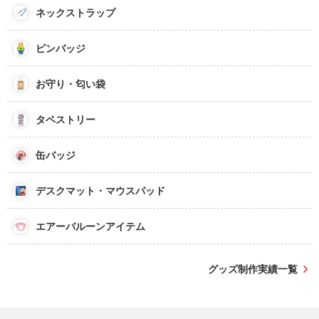
ネックストラップ
ピンバッジ
お守り・匂い袋
タペストリー
缶バッジ
デスクマット・マウスパッド
エアーバルーンアイテム
グッズ制作実績一覧