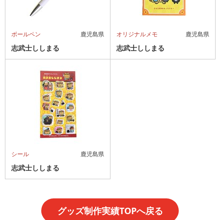
ボールペン
鹿児島県
オリジナルメモ
鹿児島県
志武士ししまる
志武士ししまる
シール
鹿児島県
志武士ししまる
グッズ制作実績TOPへ戻る