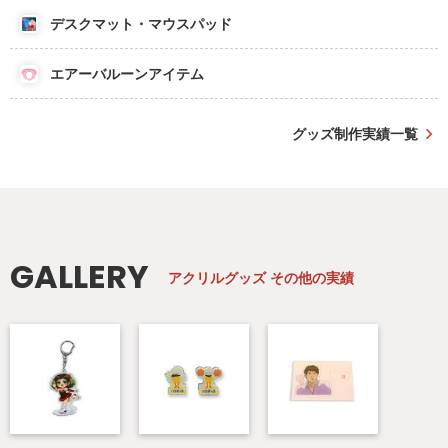
デスクマット・マウスパッド
エアーバルーンアイテム
グッズ制作実績一覧
GALLERY
アクリルグッズ
その他の実績