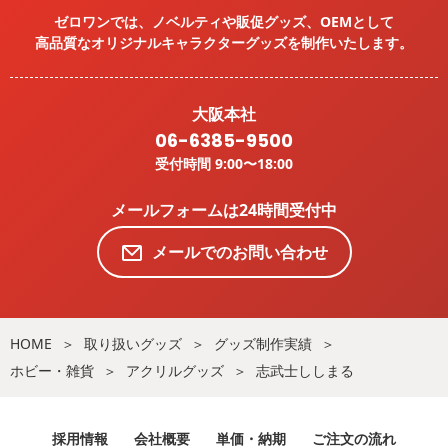
ゼロワンでは、ノベルティや販促グッズ、OEMとして
高品質なオリジナルキャラクターグッズを
制作いたします。
大阪本社
06-6385-9500
受付時間 9:00〜18:00
メールフォームは24時間受付中
メールでのお問い合わせ
HOME
取り扱いグッズ
グッズ制作実績
ホビー・雑貨
アクリルグッズ
志武士ししまる
採用情報
会社概要
単価・納期
ご注文の流れ