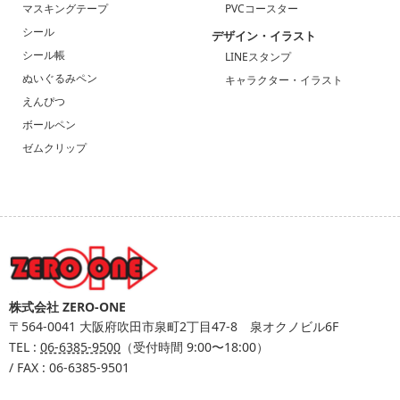
マスキングテープ
PVCコースター
シール
デザイン・イラスト
シール帳
LINEスタンプ
ぬいぐるみペン
キャラクター・イラスト
えんぴつ
ボールペン
ゼムクリップ
株式会社 ZERO-ONE
〒564-0041
大阪府吹田市泉町2丁目47-8 泉オクノビル6F
TEL :
06-6385-9500
（受付時間 9:00〜18:00）
/ FAX : 06-6385-9501