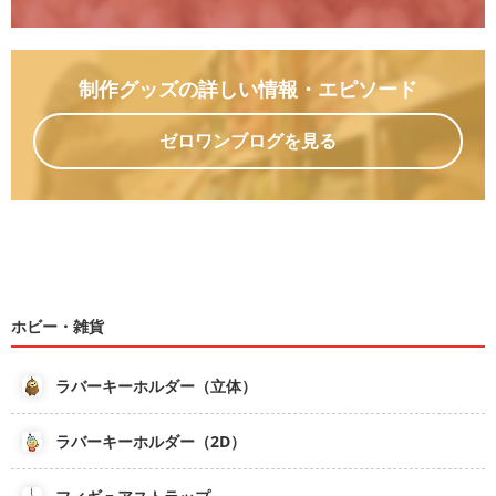
制作グッズの詳しい情報
・エピソード
ゼロワンブログを見る
ホビー・雑貨
ラバーキーホルダー（立体）
ラバーキーホルダー（2D）