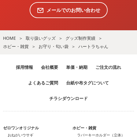
メールでのお問い合わせ
HOME
取り扱いグッズ
グッズ制作実績
ホビー・雑貨
お守り・匂い袋
ハートラちゃん
採用情報
会社概要
単価・納期
ご注文の流れ
よくあるご質問
台紙や布タグについて
チラシダウンロード
ゼロワンオリジナル
ホビー・雑貨
おねがいウサギ
ラバーキーホルダー（立体）