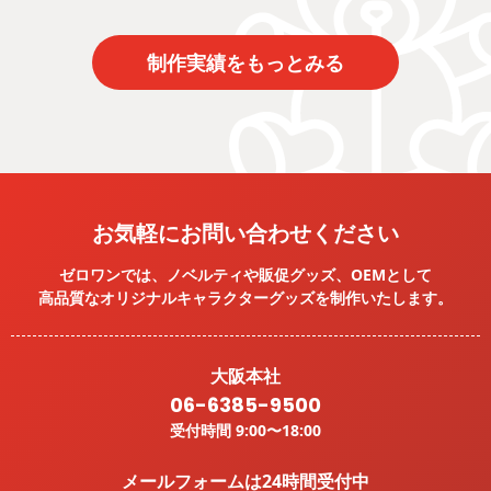
制作実績をもっとみる
お気軽にお問い合わせください
ゼロワンでは、ノベルティや販促グッズ、OEMとして
高品質なオリジナルキャラクターグッズを
制作いたします。
大阪本社
06-6385-9500
受付時間 9:00〜18:00
メールフォームは24時間受付中