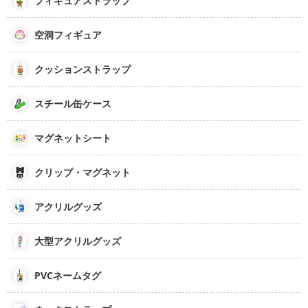
フィギュアストラップ
空洞フィギュア
クッションストラップ
スチール缶ケース
マグネットシート
クリップ・マグネット
アクリルグッズ
大型アクリルグッズ
PVCネームタグ