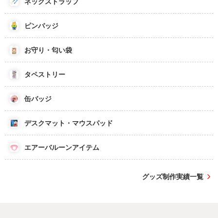
ネックストラップ
ピンバッジ
お守り・匂い袋
タペストリー
缶バッジ
デスクマット・マウスパッド
エアーバルーンアイテム
グッズ制作実績一覧