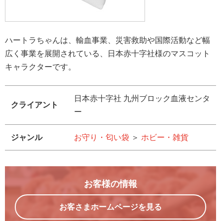
ハートラちゃんは、輸血事業、災害救助や国際活動など幅
広く事業を展開されている、日本赤十字社様のマスコット
キャラクターです。
日本赤十字社 九州ブロック血液センタ
クライアント
ー
ジャンル
お守り・匂い袋
＞
ホビー・雑貨
お客様の情報
お客さまホームページを見る