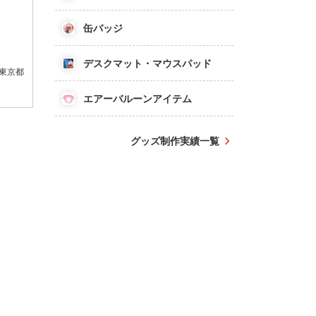
缶バッジ
デスクマット・マウスパッド
東京都
エアーバルーンアイテム
グッズ制作実績一覧