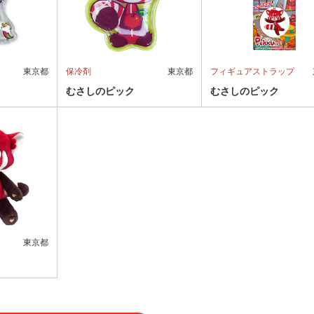
東京都
保冷剤
東京都
フィギュアストラップ
むさしのピック
むさしのピック
東京都