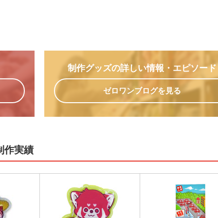
制作グッズの詳しい情報
・エピソード
ゼロワンブログを見る
制作実績