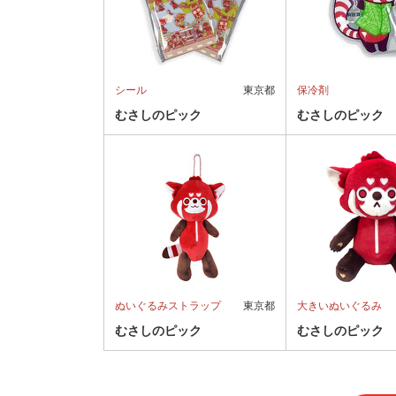
シール
東京都
保冷剤
むさしのピック
むさしのピック
ぬいぐるみストラップ
東京都
大きいぬいぐるみ
むさしのピック
むさしのピック