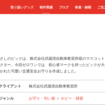
取り扱いグッズ
制作実績
ブログ
単価・納期
ご注
さしのピックは、株式会社武蔵境自動車教習所様のマスコット
クター。今回ゼロワンでは、初心者マークを持ったピックが大
かれた可愛い交通安全お守りを作成しました。
クライアント
株式会社武蔵境自動車教習所
ジャンル
お守り・匂い袋
＞
ホビー・雑貨