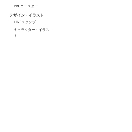
PVCコースター
デザイン・イラスト
LINEスタンプ
キャラクター・イラス
ト