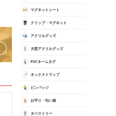
マグネットシート
クリップ・マグネット
アクリルグッズ
大型アクリルグッズ
PVCネームタグ
ネックストラップ
ピンバッジ
お守り・匂い袋
タペストリー