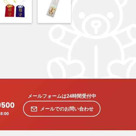
メールフォームは24時間受付中
9500
メールでのお問い合わせ
8:00