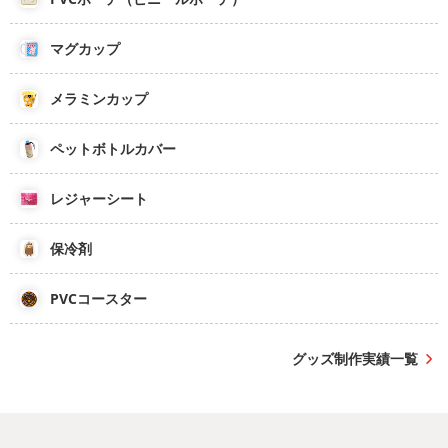
マグカップ
メラミンカップ
ペットボトルカバー
レジャーシート
保冷剤
PVCコースター
グッズ制作実績一覧