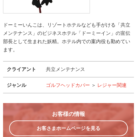
ドーミーいんこは、リゾートホテルなども手がける「共立
メンテナンス」のビジネスホテル「ドーミーイン」の宣伝
部長として生まれた妖精。ホテル内での案内役も勤めてい
ます。
クライアント
共立メンテナンス
ジャンル
ゴルフヘッドカバー
＞
レジャー関連
お客様の情報
お客さまホームページを見る