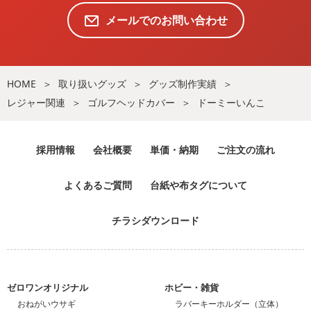
メールでのお問い合わせ
HOME
取り扱いグッズ
グッズ制作実績
レジャー関連
ゴルフヘッドカバー
ドーミーいんこ
採用情報
会社概要
単価・納期
ご注文の流れ
よくあるご質問
台紙や布タグについて
チラシダウンロード
ゼロワンオリジナル
ホビー・雑貨
おねがいウサギ
ラバーキーホルダー（立体）