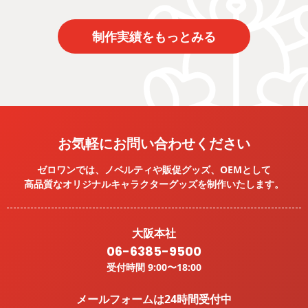
制作実績をもっとみる
お気軽にお問い合わせください
ゼロワンでは、ノベルティや販促グッズ、OEMとして
高品質なオリジナルキャラクターグッズを
制作いたします。
大阪本社
06-6385-9500
受付時間 9:00〜18:00
メールフォームは24時間受付中