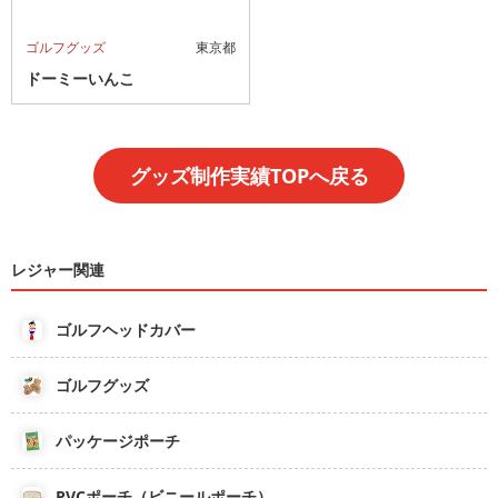
ゴルフグッズ
東京都
ドーミーいんこ
グッズ制作実績TOPへ戻る
レジャー関連
ゴルフヘッドカバー
ゴルフグッズ
パッケージポーチ
PVCポーチ（ビニールポーチ）