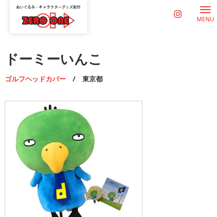
MENU
ドーミーいんこ
ゴルフヘッドカバー
/ 東京都