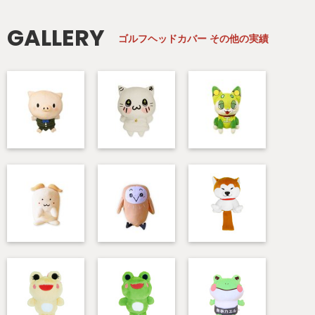
GALLERY
ゴルフヘッドカバー
その他の実績