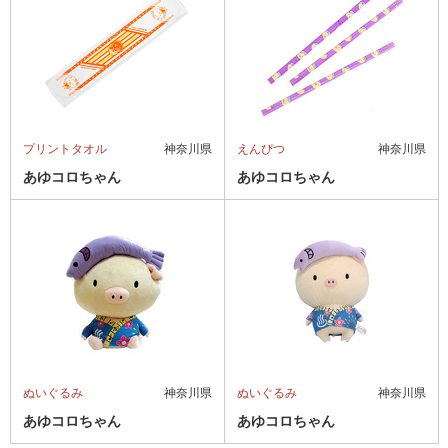
プリントタオル
神奈川県
えんぴつ
神奈川県
あゆコロちゃん
あゆコロちゃん
ぬいぐるみ
神奈川県
ぬいぐるみ
神奈川県
あゆコロちゃん
あゆコロちゃん