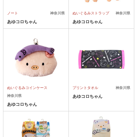
ノート
神奈川県
ぬいぐるみストラップ
神奈川県
あゆコロちゃん
あゆコロちゃん
ぬいぐるみコインケース
プリントタオル
神奈川県
神奈川県
あゆコロちゃん
あゆコロちゃん