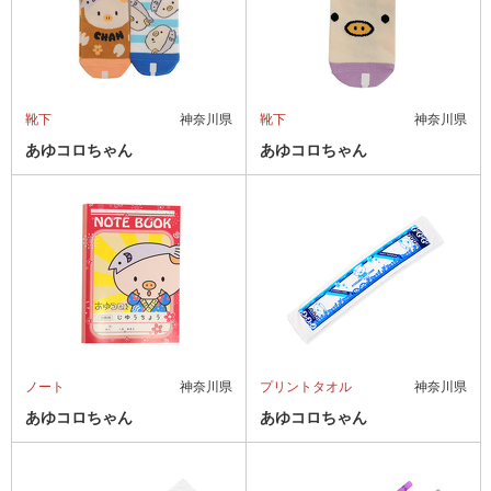
靴下
神奈川県
靴下
神奈川県
あゆコロちゃん
あゆコロちゃん
ノート
神奈川県
プリントタオル
神奈川県
あゆコロちゃん
あゆコロちゃん