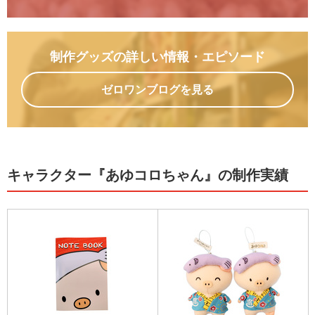
制作グッズの詳しい情報
・エピソード
ゼロワンブログを見る
キャラクター『あゆコロちゃん』の制作実績