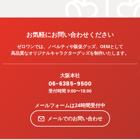
お気軽にお問い合わせください
ゼロワンでは、ノベルティや販促グッズ、OEMとして
高品質なオリジナルキャラクターグッズを
制作いたします。
大阪本社
06-6385-9500
受付時間 9:00〜18:00
メールフォームは24時間受付中
メールでのお問い合わせ