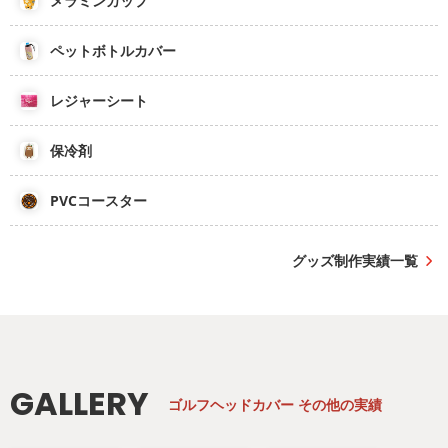
メラミンカップ
ペットボトルカバー
レジャーシート
保冷剤
PVCコースター
グッズ制作実績一覧
GALLERY
ゴルフヘッドカバー
その他の実績