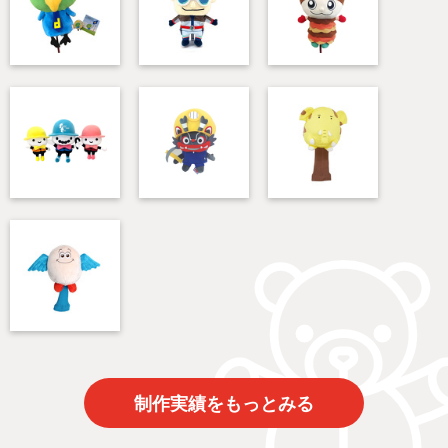
制作実績をもっとみる