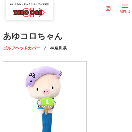
MENU
あゆコロちゃん
ゴルフヘッドカバー
/ 神奈川県