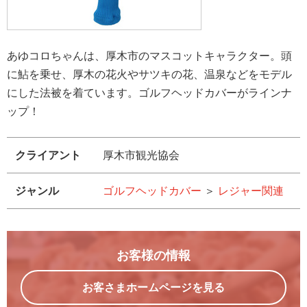
あゆコロちゃんは、厚木市のマスコットキャラクター。頭
に鮎を乗せ、厚木の花火やサツキの花、温泉などをモデル
にした法被を着ています。ゴルフヘッドカバーがラインナ
ップ！
クライアント
厚木市観光協会
ジャンル
ゴルフヘッドカバー
＞
レジャー関連
お客様の情報
お客さまホームページを見る