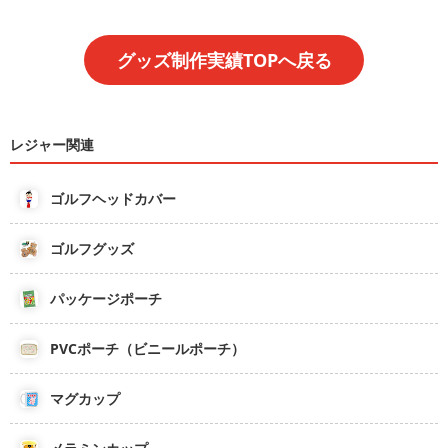
グッズ制作実績TOPへ戻る
レジャー関連
ゴルフヘッドカバー
ゴルフグッズ
パッケージポーチ
PVCポーチ（ビニールポーチ）
マグカップ