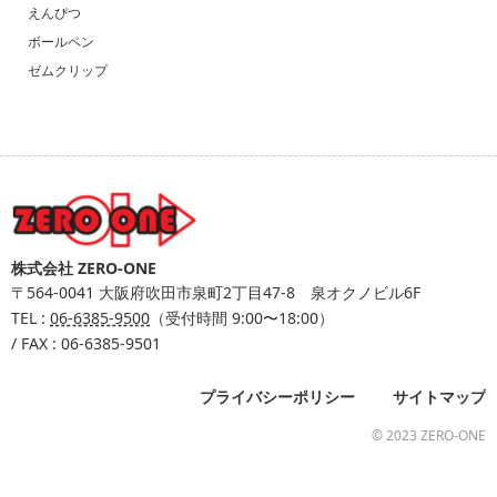
えんぴつ
ボールペン
ゼムクリップ
株式会社 ZERO-ONE
〒564-0041
大阪府吹田市泉町2丁目47-8 泉オクノビル6F
TEL :
06-6385-9500
（受付時間 9:00〜18:00）
/ FAX : 06-6385-9501
プライバシーポリシー
サイトマップ
© 2023 ZERO-ONE