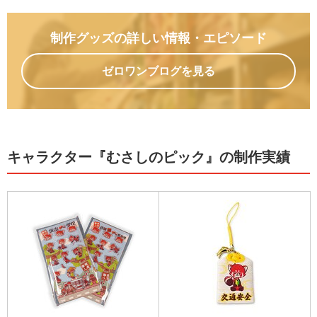
制作グッズの詳しい情報
・エピソード
ゼロワンブログを見る
キャラクター『むさしのピック』の制作実績