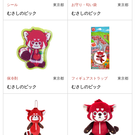
シール
東京都
お守り・匂い袋
東京都
むさしのピック
むさしのピック
保冷剤
東京都
フィギュアストラップ
東京都
むさしのピック
むさしのピック