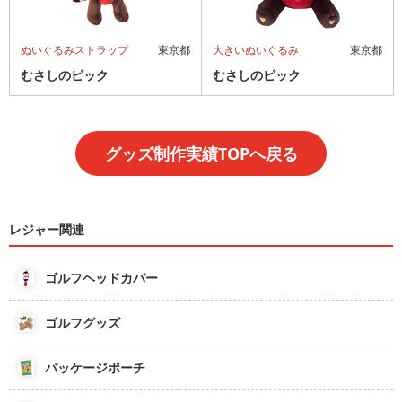
ぬいぐるみストラップ
東京都
大きいぬいぐるみ
東京都
むさしのピック
むさしのピック
グッズ制作実績TOPへ戻る
レジャー関連
ゴルフヘッドカバー
ゴルフグッズ
パッケージポーチ