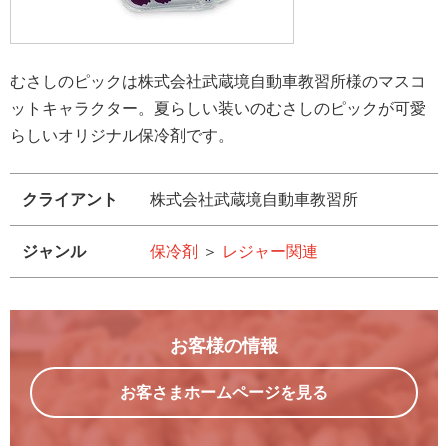
むさしのピックは株式会社武蔵境自動車教習所様のマスコ
ットキャラクター。夏らしい装いのむさしのピックが可愛
らしいオリジナル保冷剤です。
クライアント
株式会社武蔵境自動車教習所
ジャンル
保冷剤
＞
レジャー関連
お客様の情報
お客さまホームページを見る