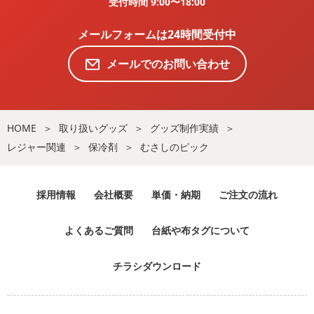
受付時間 9:00〜18:00
メールフォームは24時間受付中
メールでのお問い合わせ
HOME
取り扱いグッズ
グッズ制作実績
レジャー関連
保冷剤
むさしのピック
採用情報
会社概要
単価・納期
ご注文の流れ
よくあるご質問
台紙や布タグについて
チラシダウンロード