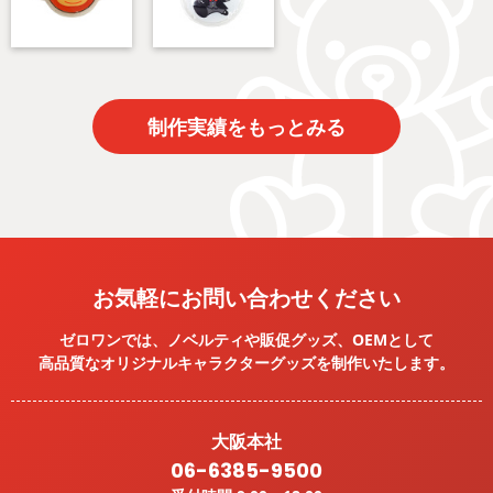
制作実績をもっとみる
お気軽にお問い合わせください
ゼロワンでは、ノベルティや販促グッズ、OEMとして
高品質なオリジナルキャラクターグッズを
制作いたします。
大阪本社
06-6385-9500