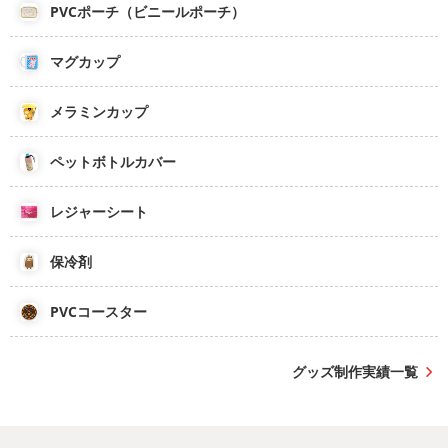
PVCポーチ（ビニールポーチ）
マグカップ
メラミンカップ
ペットボトルカバー
レジャーシート
保冷剤
PVCコースター
グッズ制作実績一覧