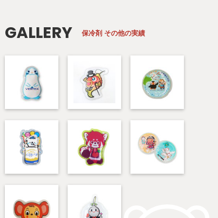
GALLERY
保冷剤
その他の実績