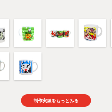
制作実績をもっとみる