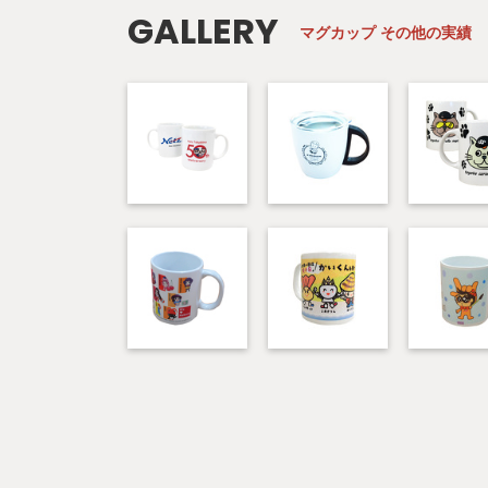
GALLERY
マグカップ
その他の実績