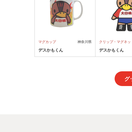
マグカップ
神奈川県
クリップ・マグネッ
デスかもくん
デスかもくん
グ