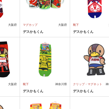
大阪府
マグカップ
大阪府
靴下
デスかもくん
デスかもくん
大阪府
靴下
神奈川県
クリップ・マグネット
神
デスかもくん
デスかもくん