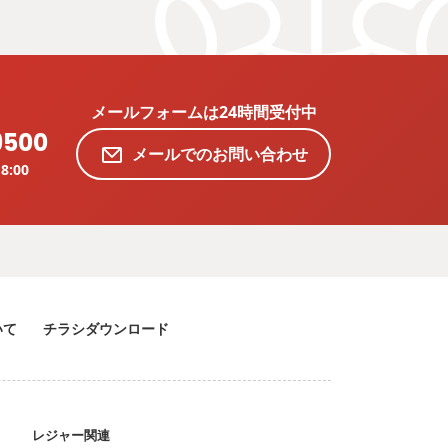
メールフォームは24時間受付中
9500
メールでのお問い合わせ
8:00
いて
チラシダウンロード
ン
レジャー関連