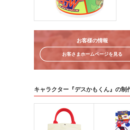
お客様の情報
お客さまホームページを見る
キャラクター『デスかもくん』の制