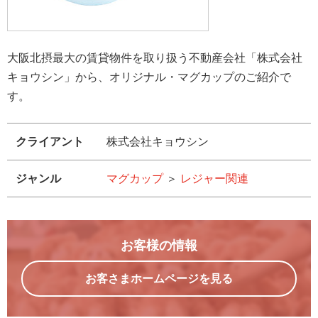
大阪北摂最大の賃貸物件を取り扱う不動産会社「株式会社
キョウシン」から、オリジナル・マグカップのご紹介で
す。
クライアント
株式会社キョウシン
ジャンル
マグカップ
＞
レジャー関連
お客様の情報
お客さまホームページを見る