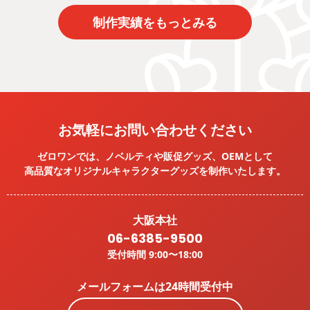
制作実績をもっとみる
お気軽にお問い合わせください
ゼロワンでは、ノベルティや販促グッズ、OEMとして
高品質なオリジナルキャラクターグッズを
制作いたします。
大阪本社
06-6385-9500
受付時間 9:00〜18:00
メールフォームは24時間受付中