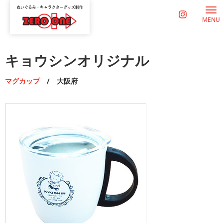
MENU
キョウシンオリジナル
マグカップ
/ 大阪府