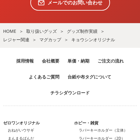
メールでのお問い合わせ
HOME
取り扱いグッズ
グッズ制作実績
レジャー関連
マグカップ
キョウシンオリジナル
採用情報
会社概要
単価・納期
ご注文の流れ
よくあるご質問
台紙や布タグについて
チラシダウンロード
ゼロワンオリジナル
ホビー・雑貨
おねがいウサギ
ラバーキーホルダー（立体）
まんまるぱんだ
ラバーキーホルダー（2D）