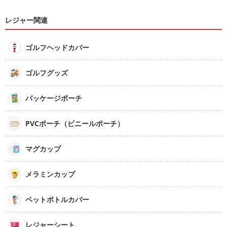
レジャー関連
ゴルフヘッドカバー
ゴルフグッズ
パッケージポーチ
PVCポーチ（ビニールポーチ）
マグカップ
メラミンカップ
ペットボトルカバー
レジャーシート