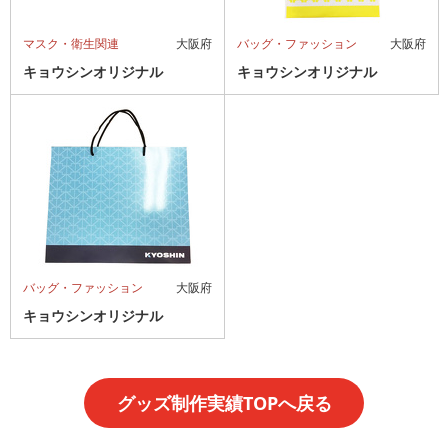
マスク・衛生関連
大阪府
バッグ・ファッション
大阪府
キョウシンオリジナル
キョウシンオリジナル
バッグ・ファッション
大阪府
キョウシンオリジナル
グッズ制作実績TOPへ戻る