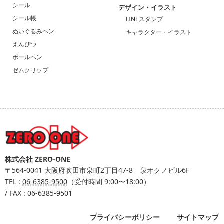
シール
デザイン・イラスト
シール帳
LINEスタンプ
ぬいぐるみペン
キャラクター・イラスト
えんぴつ
ボールペン
ゼムクリップ
株式会社 ZERO-ONE
〒564-0041
大阪府吹田市泉町2丁目47-8 泉オクノビル6F
TEL :
06-6385-9500
（受付時間 9:00〜18:00）
/ FAX : 06-6385-9501
プライバシーポリシー
サイトマップ