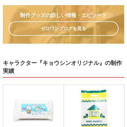
制作グッズの詳しい情報
・エピソード
ゼロワンブログを見る
キャラクター『キョウシンオリジナル』の制作
実績