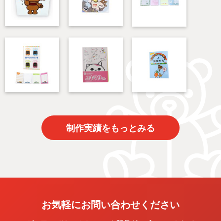
制作実績をもっとみる
お気軽にお問い合わせください