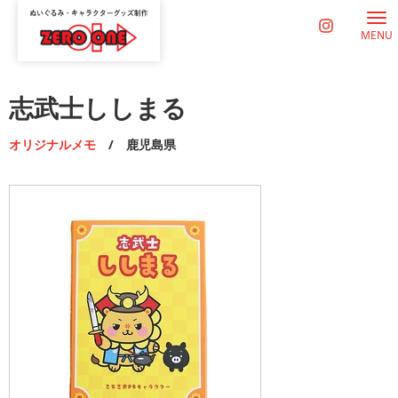
MENU
志武士ししまる
オリジナルメモ
/ 鹿児島県