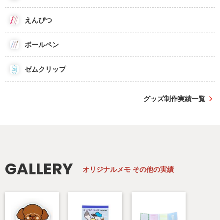
えんぴつ
ボールペン
ゼムクリップ
グッズ制作実績一覧
GALLERY
オリジナルメモ
その他の実績