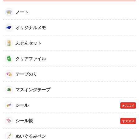
ノート
オリジナルメモ
ふせんセット
クリアファイル
テープのり
マスキングテープ
シール
オススメ
シール帳
オススメ
ぬいぐるみペン