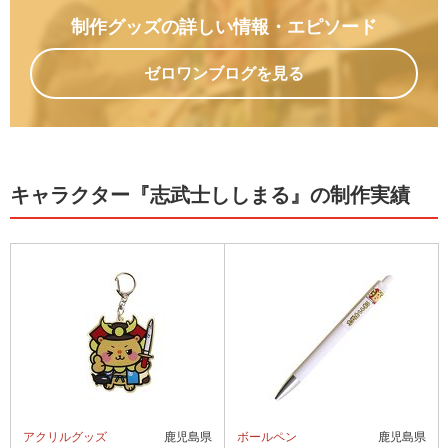
制作グッズの詳しい情報
・エピソード
ゼロワンブログを見る
キャラクター『志武士ししまる』の制作実績
アクリルグッズ
鹿児島県
ボールペン
鹿児島県