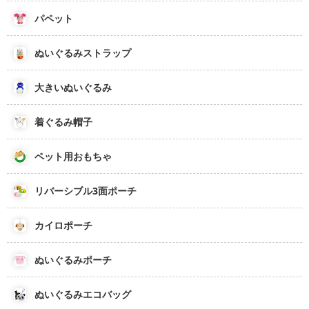
パペット
ぬいぐるみストラップ
大きいぬいぐるみ
着ぐるみ帽子
ペット用おもちゃ
リバーシブル3面ポーチ
カイロポーチ
ぬいぐるみポーチ
ぬいぐるみエコバッグ