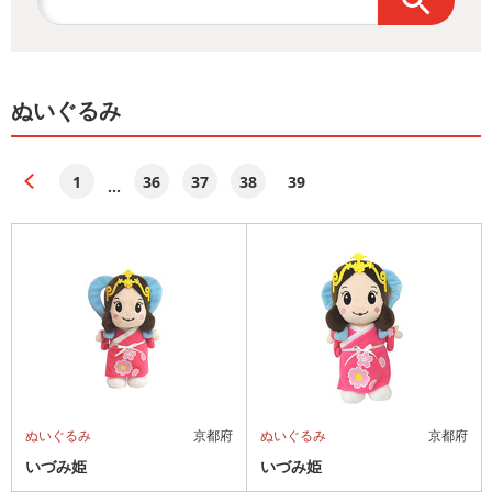
ぬいぐるみ
1
36
37
38
39
...
ぬいぐるみ
京都府
ぬいぐるみ
京都府
いづみ姫
いづみ姫