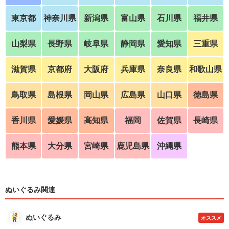
東京都
神奈川県
新潟県
富山県
石川県
福井県
山梨県
長野県
岐阜県
静岡県
愛知県
三重県
滋賀県
京都府
大阪府
兵庫県
奈良県
和歌山県
鳥取県
島根県
岡山県
広島県
山口県
徳島県
香川県
愛媛県
高知県
福岡
佐賀県
長崎県
熊本県
大分県
宮崎県
鹿児島県
沖縄県
ぬいぐるみ関連
ぬいぐるみ
オススメ