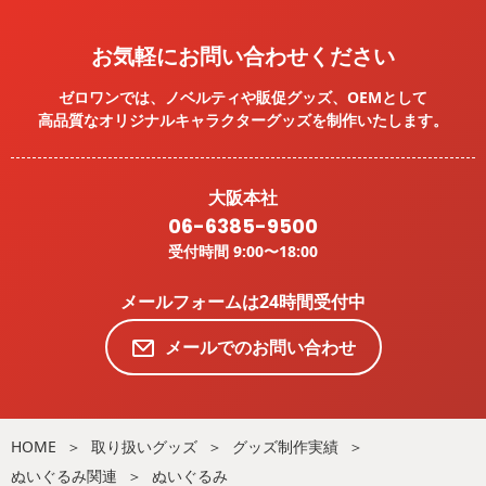
お気軽にお問い合わせください
ゼロワンでは、ノベルティや販促グッズ、OEMとして
高品質なオリジナルキャラクターグッズを
制作いたします。
大阪本社
06-6385-9500
受付時間 9:00〜18:00
メールフォームは24時間受付中
メールでのお問い合わせ
HOME
取り扱いグッズ
グッズ制作実績
ぬいぐるみ関連
ぬいぐるみ