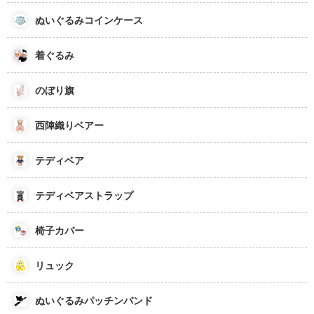
ぬいぐるみコインケース
着ぐるみ
のぼり旗
西陣織りベアー
テディベア
テディベアストラップ
椅子カバー
リュック
ぬいぐるみパッチンバンド