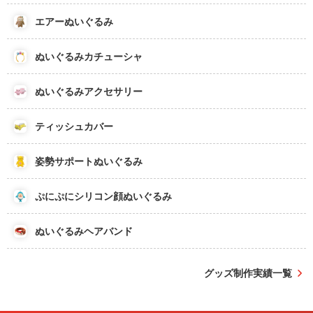
エアーぬいぐるみ
ぬいぐるみカチューシャ
ぬいぐるみアクセサリー
ティッシュカバー
姿勢サポートぬいぐるみ
ぷにぷにシリコン顔ぬいぐるみ
ぬいぐるみヘアバンド
グッズ制作実績一覧