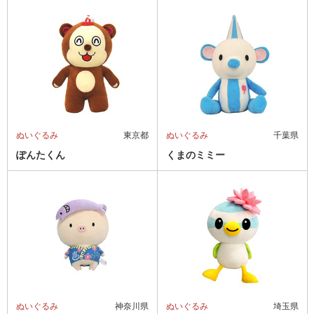
ぬいぐるみ
東京都
ぬいぐるみ
千葉県
ぽんたくん
くまのミミー
ぬいぐるみ
神奈川県
ぬいぐるみ
埼玉県