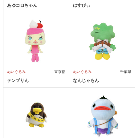
あゆコロちゃん
はすぴぃ
ぬいぐるみ
東京都
ぬいぐるみ
千葉県
テンプりん
なんじゃもん