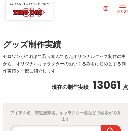
MENU
グッズ制作実績
ゼロワンがこれまで取り組んできたオリジナルグッズ制作の中
から、オリジナルキャラクターのぬいぐるみをはじめとする制
作実績を一部ご紹介します。
13061
現在の制作実績
点
アイテム名、都道府県名、キャラクター名などで検索ができ
ます