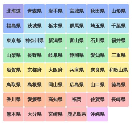
北海道
青森県
岩手県
宮城県
秋田県
山形県
福島県
茨城県
栃木県
群馬県
埼玉県
千葉県
東京都
神奈川県
新潟県
富山県
石川県
福井県
山梨県
長野県
岐阜県
静岡県
愛知県
三重県
滋賀県
京都府
大阪府
兵庫県
奈良県
和歌山県
鳥取県
島根県
岡山県
広島県
山口県
徳島県
香川県
愛媛県
高知県
福岡
佐賀県
長崎県
熊本県
大分県
宮崎県
鹿児島県
沖縄県