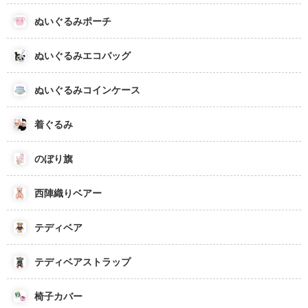
ぬいぐるみポーチ
ぬいぐるみエコバッグ
ぬいぐるみコインケース
着ぐるみ
のぼり旗
西陣織りベアー
テディベア
テディベアストラップ
椅子カバー