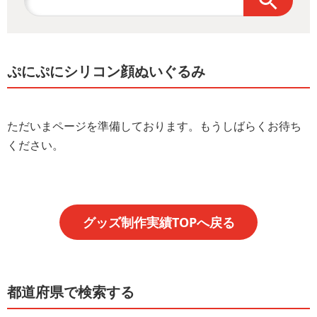
ぷにぷにシリコン顔ぬいぐるみ
ただいまページを準備しております。もうしばらくお待ち
ください。
グッズ制作実績TOPへ戻る
都道府県で検索する