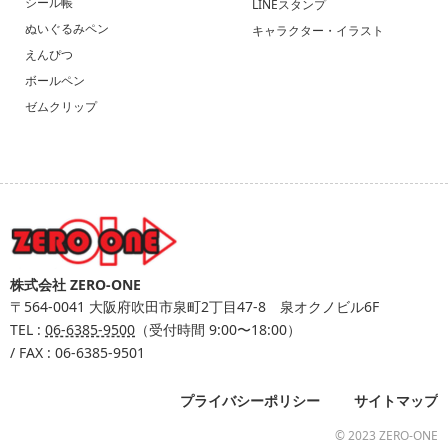
シール帳
LINEスタンプ
ぬいぐるみペン
キャラクター・イラスト
えんぴつ
ボールペン
ゼムクリップ
株式会社 ZERO-ONE
〒564-0041
大阪府吹田市泉町2丁目47-8 泉オクノビル6F
TEL :
06-6385-9500
（受付時間 9:00〜18:00）
/ FAX : 06-6385-9501
プライバシーポリシー
サイトマップ
© 2023 ZERO-ONE