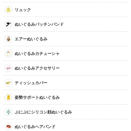
リュック
ぬいぐるみパッチンバンド
エアーぬいぐるみ
ぬいぐるみカチューシャ
ぬいぐるみアクセサリー
ティッシュカバー
姿勢サポートぬいぐるみ
ぷにぷにシリコン顔ぬいぐるみ
ぬいぐるみヘアバンド