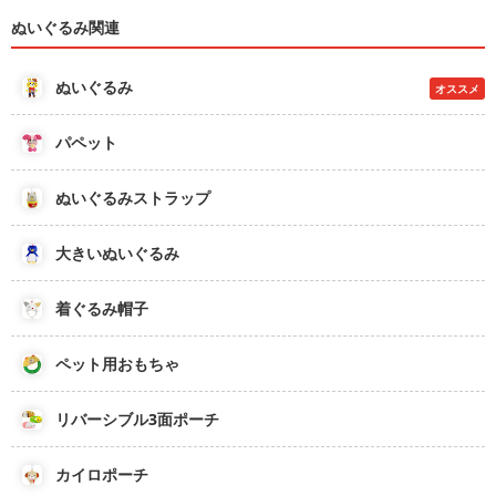
ぬいぐるみ関連
ぬいぐるみ
オススメ
パペット
ぬいぐるみストラップ
大きいぬいぐるみ
着ぐるみ帽子
ペット用おもちゃ
リバーシブル3面ポーチ
カイロポーチ