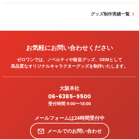
グッズ制作実績一覧
お気軽にお問い合わせください
ゼロワンでは、ノベルティや販促グッズ、OEMとして
高品質なオリジナルキャラクターグッズを
制作いたします。
大阪本社
06-6385-9500
受付時間 9:00〜18:00
メールフォームは24時間受付中
メールでのお問い合わせ