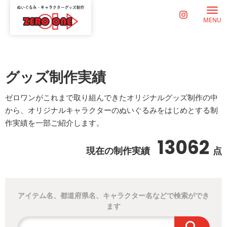
MENU
グッズ制作実績
ゼロワンがこれまで取り組んできたオリジナルグッズ制作の中
から、オリジナルキャラクターのぬいぐるみをはじめとする制
作実績を一部ご紹介します。
13062
現在の制作実績
点
アイテム名、都道府県名、キャラクター名などで検索ができ
ます