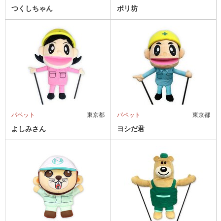
つくしちゃん
ポリ坊
パペット
東京都
パペット
東京都
よしみさん
ヨシだ君