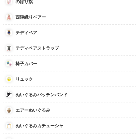
のぼり旗
西陣織りベアー
テディベア
テディベアストラップ
椅子カバー
リュック
ぬいぐるみパッチンバンド
エアーぬいぐるみ
ぬいぐるみカチューシャ