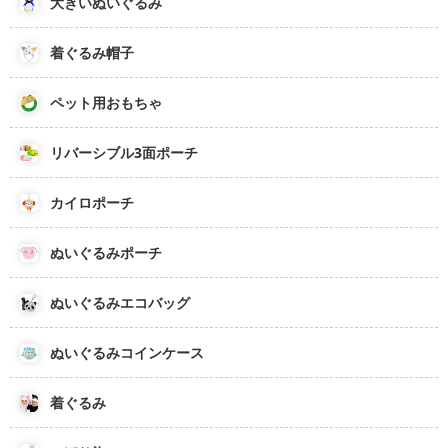
大きいぬいぐるみ
着ぐるみ帽子
ペット用おもちゃ
リバーシブル3面ポーチ
カイロポーチ
ぬいぐるみポーチ
ぬいぐるみエコバッグ
ぬいぐるみコインケース
着ぐるみ