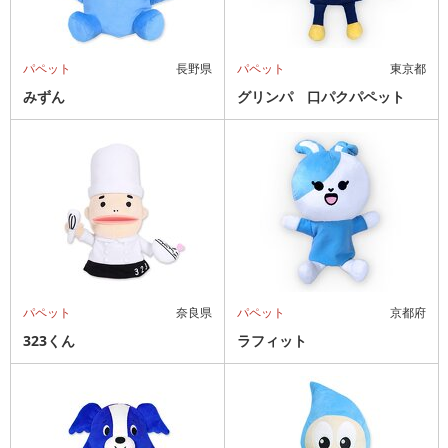
パペット
長野県
パペット
東京都
みずん
グリンパ 口パクパペット
パペット
奈良県
パペット
京都府
323くん
ラフィット