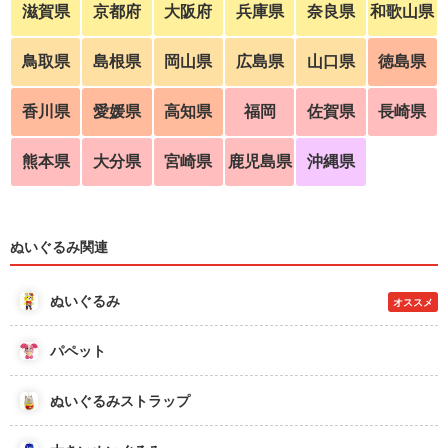
滋賀県
京都府
大阪府
兵庫県
奈良県
和歌山県
鳥取県
島根県
岡山県
広島県
山口県
徳島県
香川県
愛媛県
高知県
福岡
佐賀県
長崎県
熊本県
大分県
宮崎県
鹿児島県
沖縄県
ぬいぐるみ関連
ぬいぐるみ
オススメ
パペット
ぬいぐるみストラップ