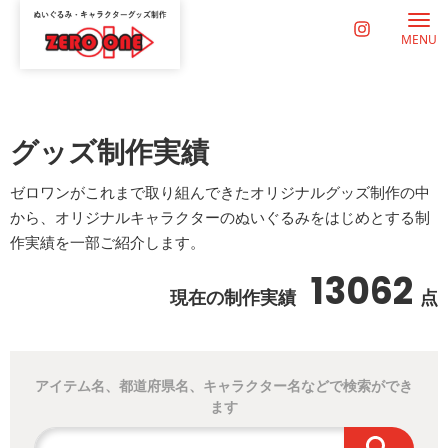
MENU
グッズ制作実績
ゼロワンがこれまで取り組んできたオリジナルグッズ制作の中
から、オリジナルキャラクターのぬいぐるみをはじめとする制
作実績を一部ご紹介します。
13062
現在の制作実績
点
アイテム名、都道府県名、キャラクター名などで検索ができ
ます