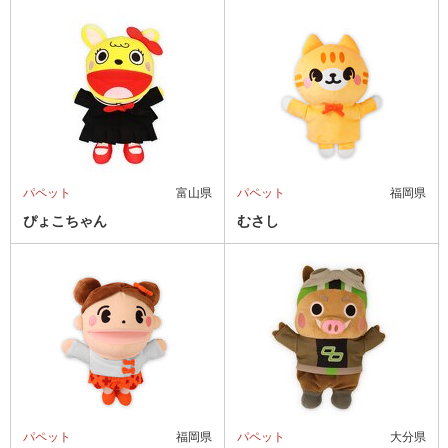
パペット
富山県
パペット
福岡県
ぴょこちゃん
むさし
パペット
福岡県
パペット
大分県