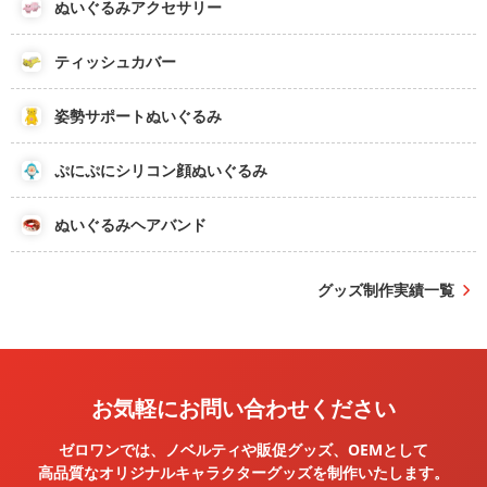
ぬいぐるみアクセサリー
ティッシュカバー
姿勢サポートぬいぐるみ
ぷにぷにシリコン顔ぬいぐるみ
ぬいぐるみヘアバンド
グッズ制作実績一覧
お気軽にお問い合わせください
ゼロワンでは、ノベルティや販促グッズ、OEMとして
高品質なオリジナルキャラクターグッズを
制作いたします。