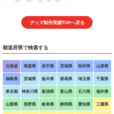
グッズ制作実績TOPへ戻る
都道府県で検索する
北海道
青森県
岩手県
宮城県
秋田県
山形県
福島県
茨城県
栃木県
群馬県
埼玉県
千葉県
東京都
神奈川県
新潟県
富山県
石川県
福井県
山梨県
長野県
岐阜県
静岡県
愛知県
三重県