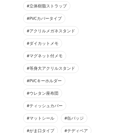
#立体樹脂ストラップ
#PVCカバータイプ
#アクリルメガネスタンド
#ダイカットメモ
#マグネット付メモ
#等身大アクリルスタンド
#PVCキーホルダー
#ウレタン座布団
#ティッシュカバー
#マットシール
#缶バッジ
#がま口タイプ
#テディベア