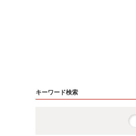
キーワード検索