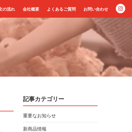
文の流れ
会社概要
よくあるご質問
お問い合わせ
記事カテゴリー
重要なお知らせ
新商品情報