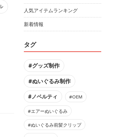
ル
人気アイテムランキング
新着情報
タグ
#グッズ制作
#ぬいぐるみ制作
#ノベルティ
#OEM
#エアーぬいぐるみ
#ぬいぐるみ前髪クリップ