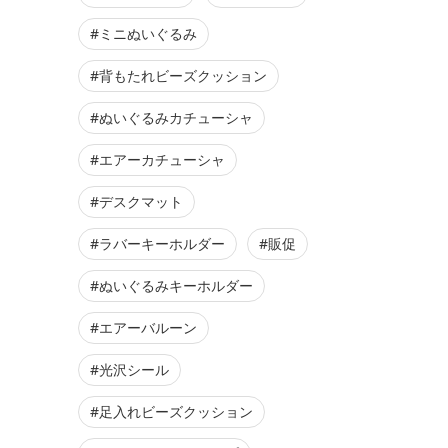
#ミニぬいぐるみ
#背もたれビーズクッション
#ぬいぐるみカチューシャ
#エアーカチューシャ
#デスクマット
#ラバーキーホルダー
#販促
#ぬいぐるみキーホルダー
#エアーバルーン
#光沢シール
#足入れビーズクッション