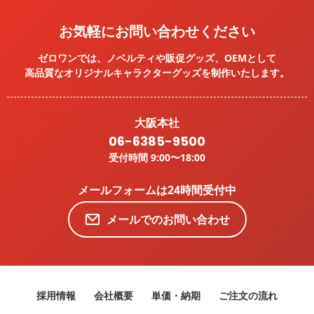
お気軽にお問い合わせください
ゼロワンでは、ノベルティや販促グッズ、OEMとして
高品質なオリジナルキャラクターグッズを
制作いたします。
大阪本社
06-6385-9500
受付時間 9:00〜18:00
メールフォームは24時間受付中
メールでのお問い合わせ
採用情報
会社概要
単価・納期
ご注文の流れ