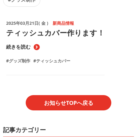
2025年03月21日( 金 )
新商品情報
ティッシュカバー作ります！
続きを読む
#グッズ制作
#ティッシュカバー
お知らせTOPへ戻る
記事カテゴリー