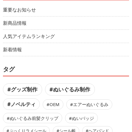
重要なお知らせ
新商品情報
人気アイテムランキング
新着情報
タグ
#グッズ制作
#ぬいぐるみ制作
#ノベルティ
#OEM
#エアーぬいぐるみ
#ぬいぐるみ前髪クリップ
#ぬいバッジ
#ぷっくりラメシール
#シール帳
#ヘアバンド