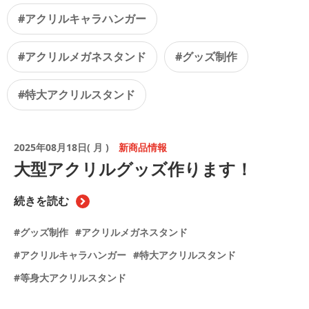
#アクリルキャラハンガー
#アクリルメガネスタンド
#グッズ制作
#特大アクリルスタンド
2025年08月18日( 月 )
新商品情報
大型アクリルグッズ作ります！
続きを読む
#グッズ制作
#アクリルメガネスタンド
#アクリルキャラハンガー
#特大アクリルスタンド
#等身大アクリルスタンド