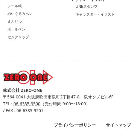
シール帳
LINEスタンプ
ぬいぐるみペン
キャラクター・イラスト
えんぴつ
ボールペン
ゼムクリップ
株式会社 ZERO-ONE
〒564-0041
大阪府吹田市泉町2丁目47-8 泉オクノビル6F
TEL :
06-6385-9500
（受付時間 9:00〜18:00）
/ FAX : 06-6385-9501
プライバシーポリシー
サイトマップ