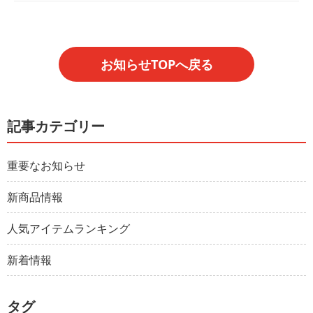
お知らせTOPへ戻る
記事カテゴリー
重要なお知らせ
新商品情報
人気アイテムランキング
新着情報
タグ