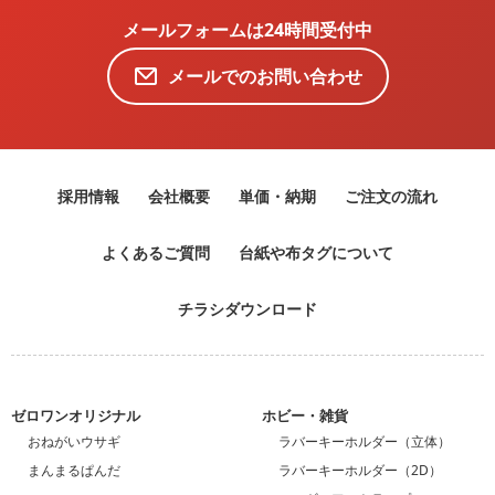
メールフォームは24時間受付中
メールでのお問い合わせ
採用情報
会社概要
単価・納期
ご注文の流れ
よくあるご質問
台紙や布タグについて
チラシダウンロード
ゼロワンオリジナル
ホビー・雑貨
おねがいウサギ
ラバーキーホルダー（立体）
まんまるぱんだ
ラバーキーホルダー（2D）