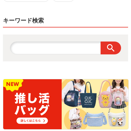
キーワード検索