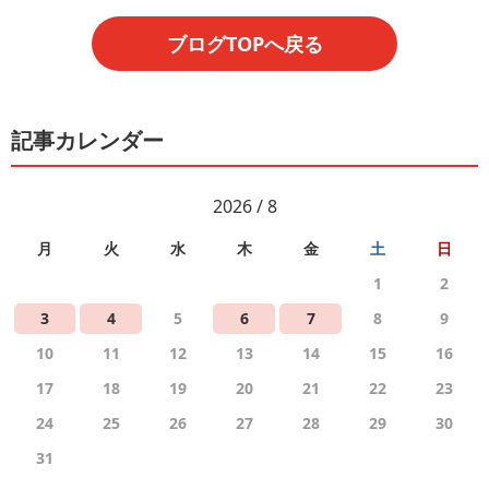
ブログTOPへ戻る
記事カレンダー
2026 / 8
月
火
水
木
金
土
日
1
2
3
4
5
6
7
8
9
10
11
12
13
14
15
16
17
18
19
20
21
22
23
24
25
26
27
28
29
30
31