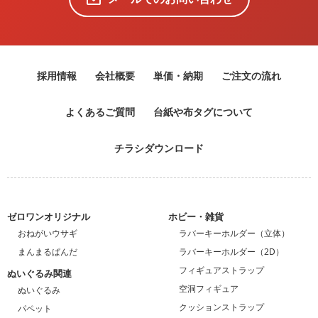
採用情報
会社概要
単価・納期
ご注文の流れ
よくあるご質問
台紙や布タグについて
チラシダウンロード
ゼロワンオリジナル
ホビー・雑貨
おねがいウサギ
ラバーキーホルダー（立体）
まんまるぱんだ
ラバーキーホルダー（2D）
フィギュアストラップ
ぬいぐるみ関連
空洞フィギュア
ぬいぐるみ
クッションストラップ
パペット