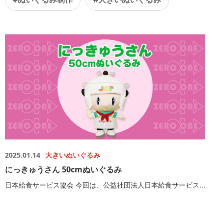
2025.01.14
大きいぬいぐるみ
にっきゅうさん 50cmぬいぐるみ
日本給食サービス協会 今回は、公益社団法人日本給食サービス...