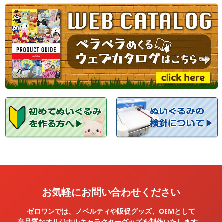
お気軽にお問い合わせください
ゼロワンでは、ノベルティや販促グッズ、OEMとして
高品質なオリジナルキャラクターグッズを
制作いたします。