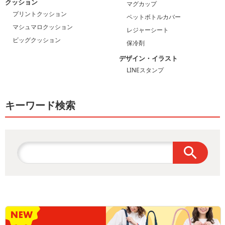
クッション
マグカップ
プリントクッション
ペットボトルカバー
マシュマロクッション
レジャーシート
ビッグクッション
保冷剤
デザイン・イラスト
LINEスタンプ
キーワード検索