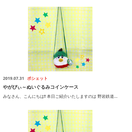
2019.07.31
ポシェット
やがぴぃ～ぬいぐるみコインケース
みなさん、こんにちは❗️ 本日ご紹介いたしますのは 野岩鉄道...