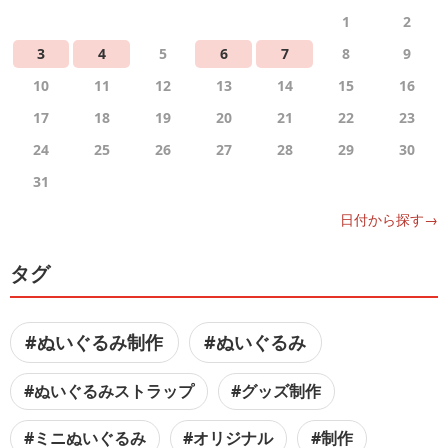
1
2
3
4
5
6
7
8
9
10
11
12
13
14
15
16
17
18
19
20
21
22
23
24
25
26
27
28
29
30
31
日付から探す→
タグ
#ぬいぐるみ制作
#ぬいぐるみ
#ぬいぐるみストラップ
#グッズ制作
#ミニぬいぐるみ
#オリジナル
#制作