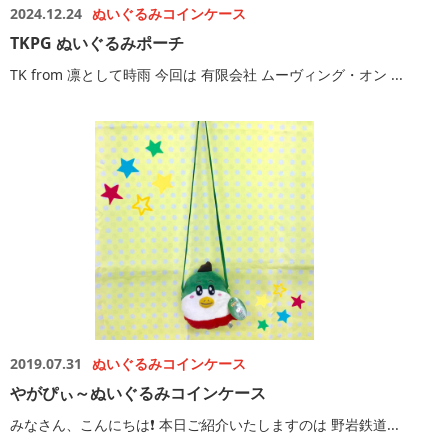
2024.12.24
ぬいぐるみコインケース
TKPG ぬいぐるみポーチ
TK from 凛として時雨 今回は 有限会社 ムーヴィング・オン ...
2019.07.31
ぬいぐるみコインケース
やがぴぃ～ぬいぐるみコインケース
みなさん、こんにちは❗️ 本日ご紹介いたしますのは 野岩鉄道...