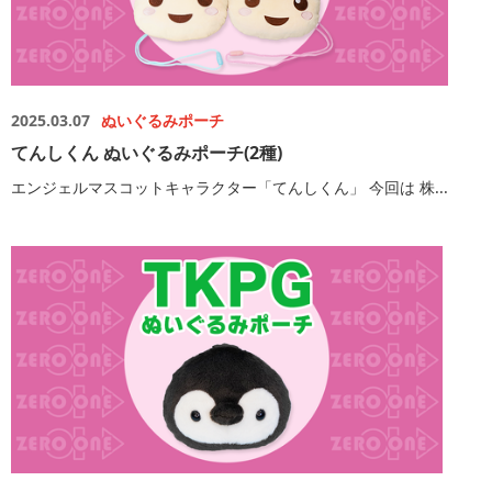
2025.03.07
ぬいぐるみポーチ
てんしくん ぬいぐるみポーチ(2種)
エンジェルマスコットキャラクター「てんしくん」 今回は 株...