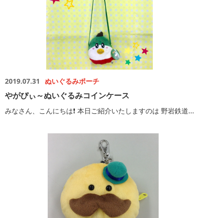
2019.07.31
ぬいぐるみポーチ
やがぴぃ～ぬいぐるみコインケース
みなさん、こんにちは❗️ 本日ご紹介いたしますのは 野岩鉄道...