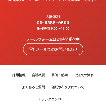
大阪本社
06-6385-9500
受付時間 9:00〜18:00
メールフォームは24時間受付中
メールでのお問い合わせ
採用情報
会社概要
単価・納期
ご注文の流れ
よくあるご質問
台紙や布タグについて
チラシダウンロード