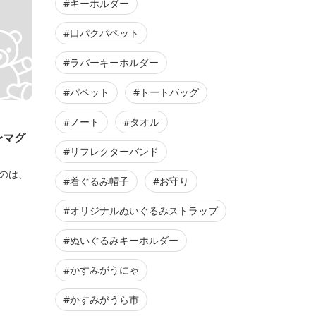
#キーホルダー
#口パクパペット
#ラバーキーホルダー
#パペット
#トートバッグ
#ノート
#タオル
〜マグ
#リフレクターバンド
のは、
#着ぐるみ帽子
#お守り
#オリジナルぬいぐるみストラップ
#ぬいぐるみキーホルダー
#かすみがうにゃ
#かすみがうら市