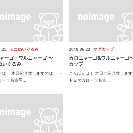
7.25
ミニぬいぐるみ
2018.06.22
マグカップ
ャーゴ・ワルニャーゴ 〜
カロニャーゴ&ワルニャーゴ
mぬいぐるみ
カップ
ちは！ 本日紹介致しますのは、 ト
こんばんは！ 本日ご紹介致します
ーラ名古屋...
トヨタカローラ名古...