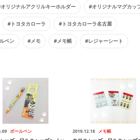
#オリジナルアクリルキーホルダー
#オリジナルマグカッ
#トヨタカローラ
#トヨタカローラ名古屋
ールペン
#メモ
#メモ帳
#レジャーシート
6.09
ボールペン
2019.12.18
メモ帳