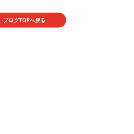
ブログTOPへ戻る