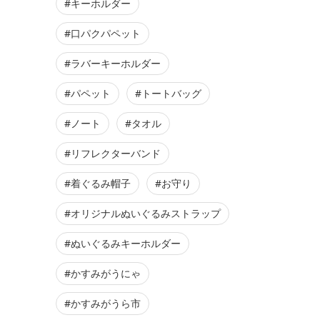
#キーホルダー
#口パクパペット
#ラバーキーホルダー
#パペット
#トートバッグ
#ノート
#タオル
#リフレクターバンド
#着ぐるみ帽子
#お守り
#オリジナルぬいぐるみストラップ
#ぬいぐるみキーホルダー
#かすみがうにゃ
#かすみがうら市