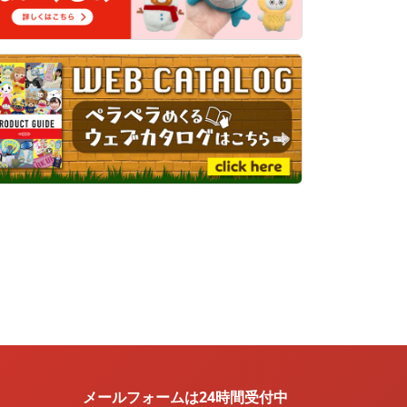
メールフォームは24時間受付中