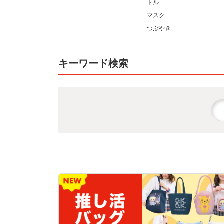
トル
マスク
つぶやき
キーワード検索