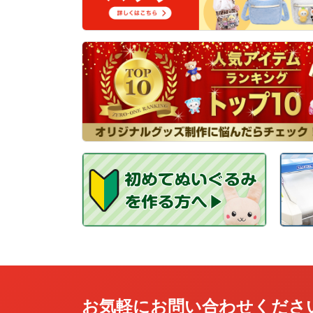
お気軽にお問い合わせくださ