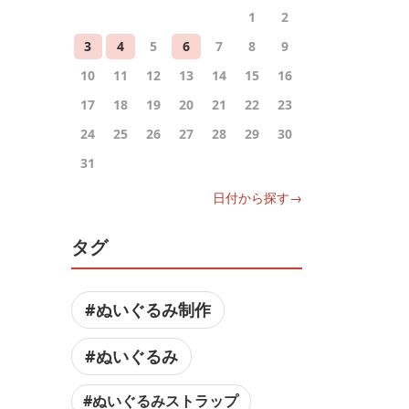
1
2
3
4
5
6
7
8
9
10
11
12
13
14
15
16
17
18
19
20
21
22
23
24
25
26
27
28
29
30
31
日付から探す→
タグ
#ぬいぐるみ制作
#ぬいぐるみ
#ぬいぐるみストラップ