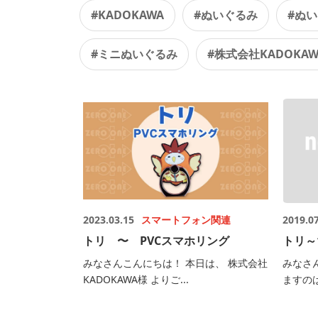
#KADOKAWA
#ぬいぐるみ
#ぬ
#ミニぬいぐるみ
#株式会社KADOKAW
2023.03.15
スマートフォン関連
2019.0
トリ 〜 PVCスマホリング
トリ～
みなさんこんにちは！ 本日は、 株式会社
みなさ
KADOKAWA様 よりご...
ますのは