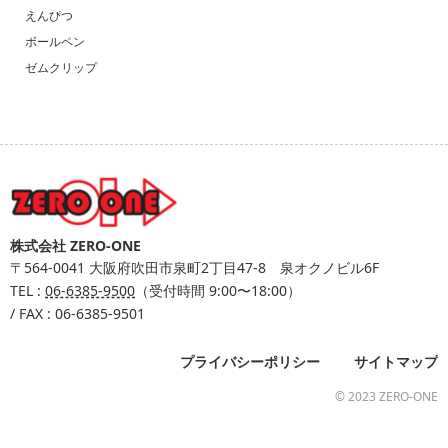
えんぴつ
ボールペン
ゼムクリップ
株式会社 ZERO-ONE
〒564-0041
大阪府吹田市泉町2丁目47-8 泉オクノビル6F
TEL :
06-6385-9500
（受付時間 9:00〜18:00）
/ FAX : 06-6385-9501
プライバシーポリシー
サイトマップ
© 2023 ZERO-ONE