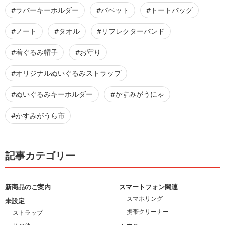
#ラバーキーホルダー
#パペット
#トートバッグ
#ノート
#タオル
#リフレクターバンド
#着ぐるみ帽子
#お守り
#オリジナルぬいぐるみストラップ
#ぬいぐるみキーホルダー
#かすみがうにゃ
#かすみがうら市
記事カテゴリー
新商品のご案内
スマートフォン関連
スマホリング
未設定
携帯クリーナー
ストラップ