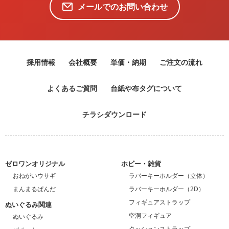
メールでのお問い合わせ
採用情報
会社概要
単価・納期
ご注文の流れ
よくあるご質問
台紙や布タグについて
チラシダウンロード
ゼロワンオリジナル
ホビー・雑貨
おねがいウサギ
ラバーキーホルダー（立体）
まんまるぱんだ
ラバーキーホルダー（2D）
フィギュアストラップ
ぬいぐるみ関連
空洞フィギュア
ぬいぐるみ
クッションストラップ