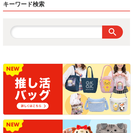
キーワード検索