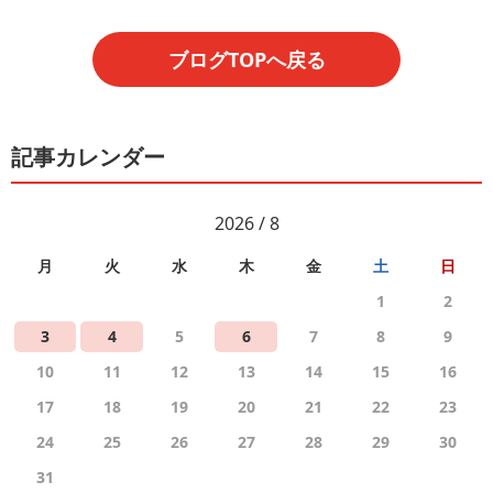
ブログTOPへ戻る
記事カレンダー
2026 / 8
月
火
水
木
金
土
日
1
2
3
4
5
6
7
8
9
10
11
12
13
14
15
16
17
18
19
20
21
22
23
24
25
26
27
28
29
30
31