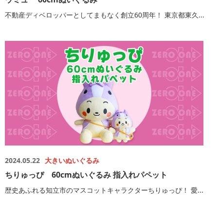
不動産ディベロッパーとしてまもなく創立60周年！ 東京都東久...
2024.05.22
大きいぬいぐるみ
ちりゅっぴ 60cmぬいぐるみ 指入れパペット
歴史あふれる知立市のマスコットキャラクターちりゅっぴ！ 愛...