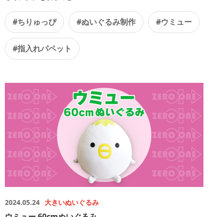
#ちりゅっぴ
#ぬいぐるみ制作
#ウミュー
#指入れパペット
2024.05.24
大きいぬいぐるみ
ウミュー 60cmぬいぐるみ