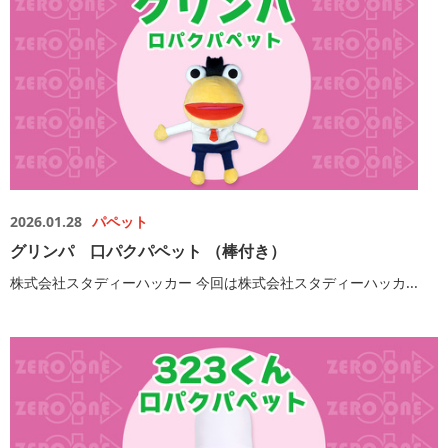
2026.01.28
パペット
グリンパ 口パクパペット （棒付き）
株式会社スタディーハッカー 今回は株式会社スタディーハッカ...