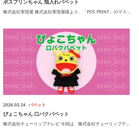
ポスプリンちゃん 指入れパペット
株式会社実現屋 株式会社実現屋様より、「POS PRINT」のマス...
2026.03.24
パペット
ぴょこちゃん 口パクパペット
株式会社チューリップテレビ 今回は、株式会社チューリップテ...