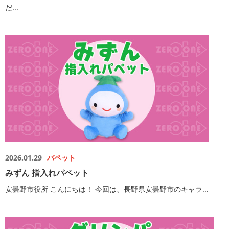
だ...
2026.01.29
パペット
みずん 指入れパペット
安曇野市役所 こんにちは！ 今回は、長野県安曇野市のキャラ...