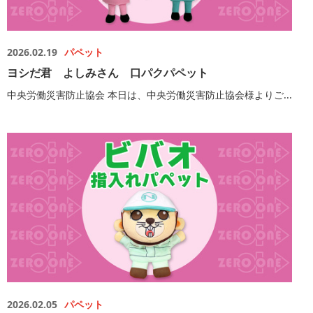
2026.02.19
パペット
ヨシだ君 よしみさん 口パクパペット
中央労働災害防止協会 本日は、中央労働災害防止協会様よりご...
2026.02.05
パペット