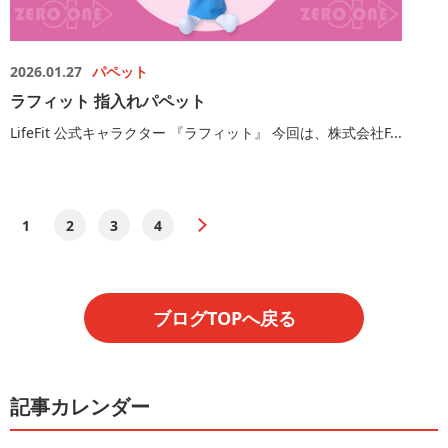
2026.01.27
パペット
ラフィット 指入れパペット
LifeFit 公式キャラクター 『ラフィット』 今回は、株式会社F...
1
2
3
4
ブログTOPへ戻る
記事カレンダー