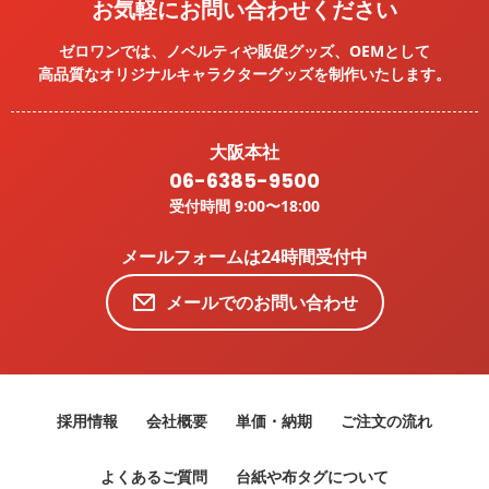
お気軽にお問い合わせください
ゼロワンでは、ノベルティや販促グッズ、OEMとして
高品質なオリジナルキャラクターグッズを
制作いたします。
大阪本社
06-6385-9500
受付時間 9:00〜18:00
メールフォームは24時間受付中
メールでのお問い合わせ
採用情報
会社概要
単価・納期
ご注文の流れ
よくあるご質問
台紙や布タグについて