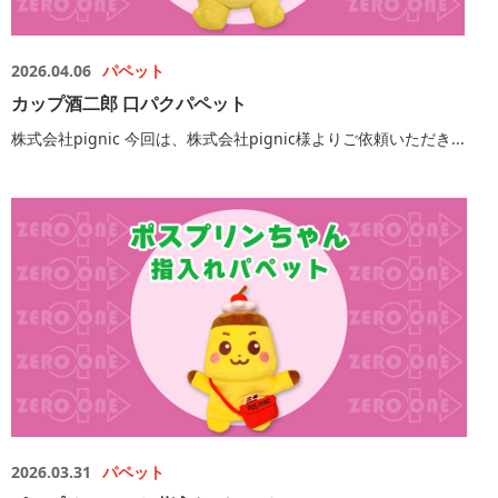
2026.04.06
パペット
カップ酒二郎 口パクパペット
株式会社pignic 今回は、株式会社pignic様よりご依頼いただき...
2026.03.31
パペット