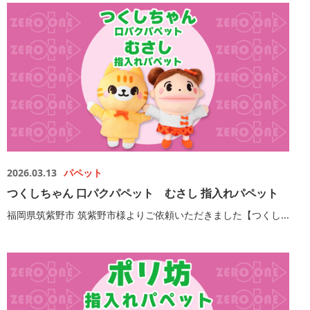
2026.03.13
パペット
つくしちゃん 口パクパペット むさし 指入れパペット
福岡県筑紫野市 筑紫野市様よりご依頼いただきました【つくし...