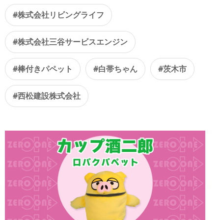
#株式会社リビングライフ
#株式会社三谷サービスエンジン
#棒付きパペット
#白帯ちゃん
#茨木市
#西松建設株式会社