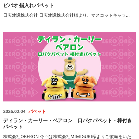
ビバオ 指入れパペット
日広建設株式会社 日広建設株式会社様より、マスコットキャラ...
2026.02.04
パペット
ディラン・カーリー・ベアロン 口パクパペット・棒付き
パペット
株式会社OBERON 今回は株式会社MIMIGURI様よりご依頼をいた