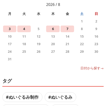
2026 / 8
月
火
水
木
金
土
日
1
2
3
4
5
6
7
8
9
10
11
12
13
14
15
16
17
18
19
20
21
22
23
24
25
26
27
28
29
30
31
日付から探す→
タグ
#ぬいぐるみ制作
#ぬいぐるみ