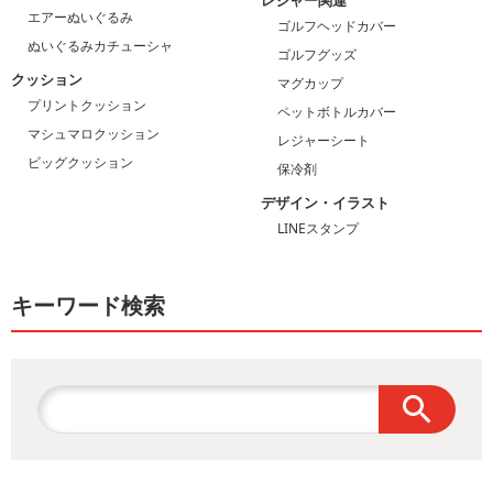
レジャー関連
エアーぬいぐるみ
ゴルフヘッドカバー
ぬいぐるみカチューシャ
ゴルフグッズ
クッション
マグカップ
プリントクッション
ペットボトルカバー
マシュマロクッション
レジャーシート
ビッグクッション
保冷剤
デザイン・イラスト
LINEスタンプ
キーワード検索