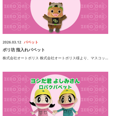
2026.03.12
パペット
ポリ坊 指入れパペット
株式会社オートポリス 株式会社オートポリス様より、マスコッ...