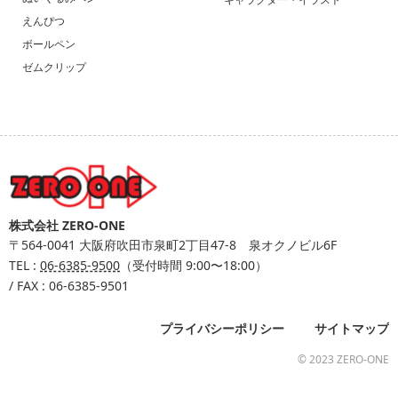
えんぴつ
ボールペン
ゼムクリップ
株式会社 ZERO-ONE
〒564-0041
大阪府吹田市泉町2丁目47-8 泉オクノビル6F
TEL :
06-6385-9500
（受付時間 9:00〜18:00）
/ FAX : 06-6385-9501
プライバシーポリシー
サイトマップ
© 2023 ZERO-ONE