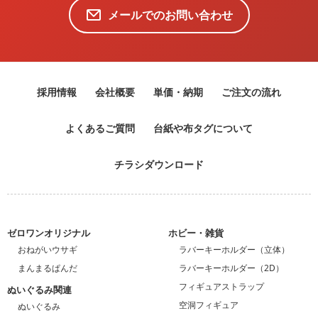
メールでのお問い合わせ
採用情報
会社概要
単価・納期
ご注文の流れ
よくあるご質問
台紙や布タグについて
チラシダウンロード
ゼロワンオリジナル
ホビー・雑貨
おねがいウサギ
ラバーキーホルダー（立体）
まんまるぱんだ
ラバーキーホルダー（2D）
フィギュアストラップ
ぬいぐるみ関連
空洞フィギュア
ぬいぐるみ