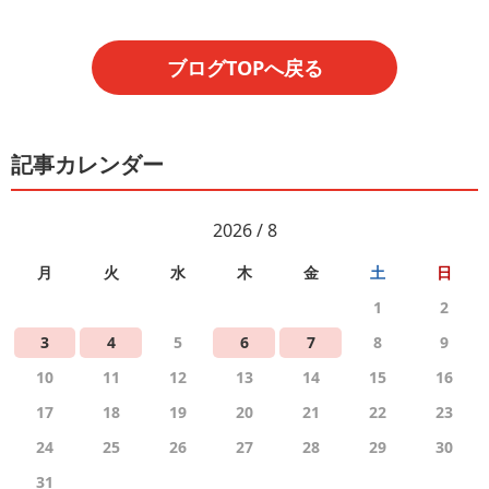
ブログTOPへ戻る
記事カレンダー
2026 / 8
月
火
水
木
金
土
日
1
2
3
4
5
6
7
8
9
10
11
12
13
14
15
16
17
18
19
20
21
22
23
24
25
26
27
28
29
30
31