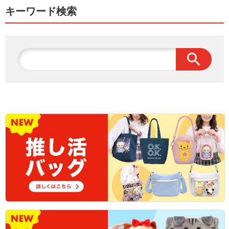
キーワード検索