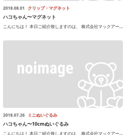
2018.08.01
クリップ・マグネット
ハコちゃん〜マグネット
こんにちは！ 本日ご紹介致しますのは、 株式会社マックアー...
2018.07.26
ミニぬいぐるみ
ハコちゃん〜10cmぬいぐるみ
こんにちは！ 本日ご紹介致しますのは、 株式会社マックアー...