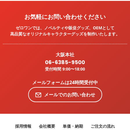
お気軽にお問い合わせください
ゼロワンでは、ノベルティや販促グッズ、OEMとして
高品質なオリジナルキャラクターグッズを
制作いたします。
大阪本社
06-6385-9500
受付時間 9:00〜18:00
メールフォームは24時間受付中
メールでのお問い合わせ
採用情報
会社概要
単価・納期
ご注文の流れ