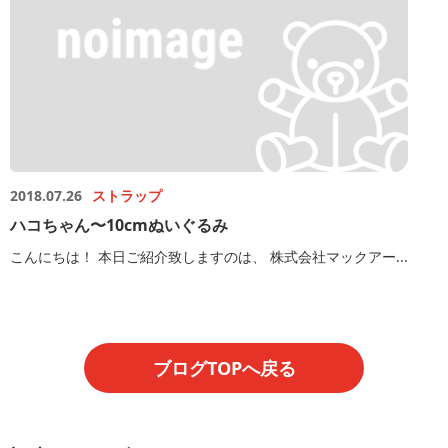
2018.07.26
ストラップ
ハコちゃん〜10cmぬいぐるみ
こんにちは！ 本日ご紹介致しますのは、 株式会社マックアー...
ブログTOPへ戻る