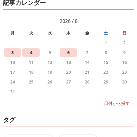
記事カレンダー
2026 / 8
月
火
水
木
金
土
日
1
2
3
4
5
6
7
8
9
10
11
12
13
14
15
16
17
18
19
20
21
22
23
24
25
26
27
28
29
30
31
日付から探す→
タグ