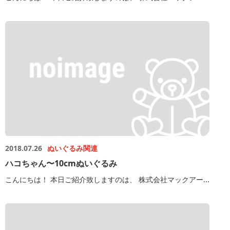
2018.07.26
ぬいぐるみ関連
ハコちゃん〜10cmぬいぐるみ
こんにちは！ 本日ご紹介致しますのは、 株式会社マックアー...