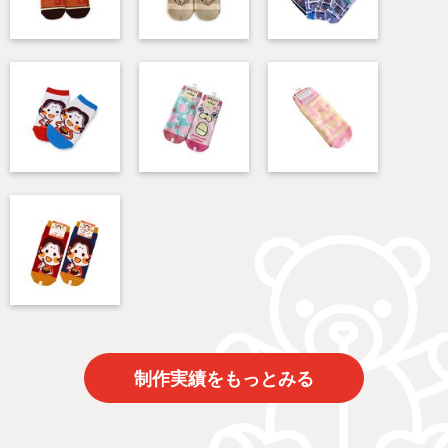
制作実績をもっとみる