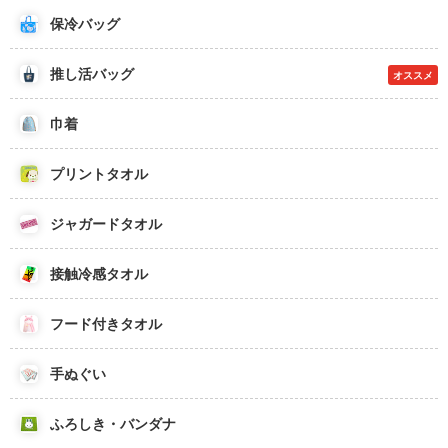
保冷バッグ
推し活バッグ
オススメ
巾着
プリントタオル
ジャガードタオル
接触冷感タオル
フード付きタオル
手ぬぐい
ふろしき・バンダナ