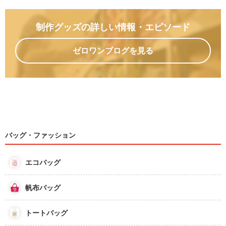
制作グッズの詳しい情報
・エピソード
ゼロワンブログを見る
バッグ・ファッション
エコバッグ
帆布バッグ
トートバッグ