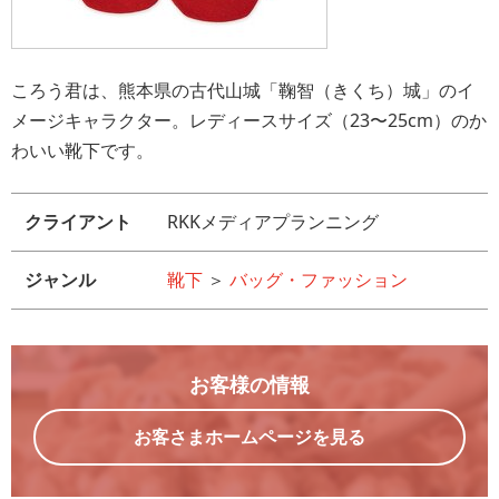
ころう君は、熊本県の古代山城「鞠智（きくち）城」のイ
メージキャラクター。レディースサイズ（23〜25cm）のか
わいい靴下です。
クライアント
RKKメディアプランニング
ジャンル
靴下
＞
バッグ・ファッション
お客様の情報
お客さまホームページを見る