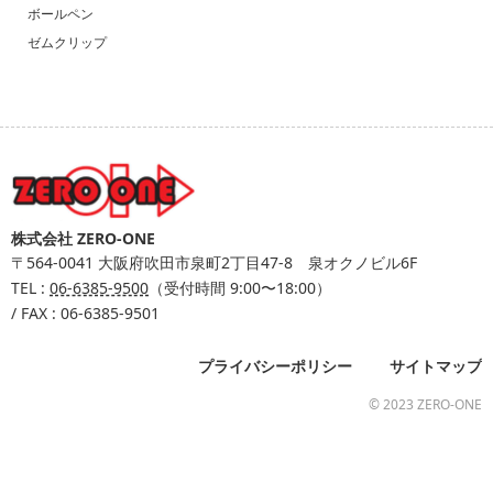
ボールペン
ゼムクリップ
株式会社 ZERO-ONE
〒564-0041
大阪府吹田市泉町2丁目47-8 泉オクノビル6F
TEL :
06-6385-9500
（受付時間 9:00〜18:00）
/ FAX : 06-6385-9501
プライバシーポリシー
サイトマップ
© 2023 ZERO-ONE