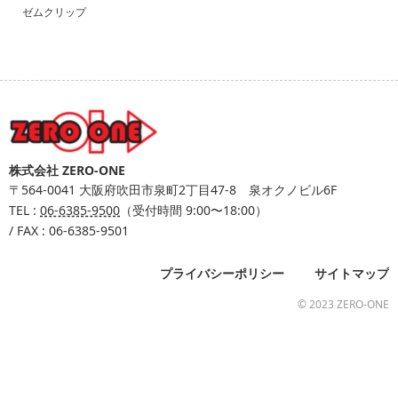
ゼムクリップ
株式会社 ZERO-ONE
〒564-0041
大阪府吹田市泉町2丁目47-8 泉オクノビル6F
TEL :
06-6385-9500
（受付時間 9:00〜18:00）
/ FAX : 06-6385-9501
プライバシーポリシー
サイトマップ
© 2023 ZERO-ONE