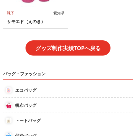
靴下
愛知県
サモエド（えのき）
グッズ制作実績TOPへ戻る
バッグ・ファッション
エコバッグ
帆布バッグ
トートバッグ
保冷バッグ