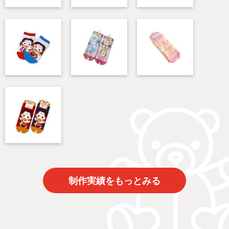
制作実績をもっとみる