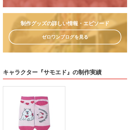
制作グッズの詳しい情報
・エピソード
ゼロワンブログを見る
キャラクター『サモエド』の制作実績