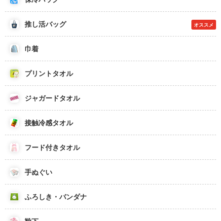
推し活バッグ
オススメ
巾着
プリントタオル
ジャガードタオル
接触冷感タオル
フード付きタオル
手ぬぐい
ふろしき・バンダナ