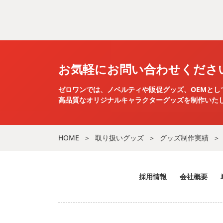
お気軽にお問い合わせくださ
ゼロワンでは、ノベルティや販促グッズ、OEMとし
高品質なオリジナルキャラクターグッズを
制作いた
HOME
取り扱いグッズ
グッズ制作実績
採用情報
会社概要