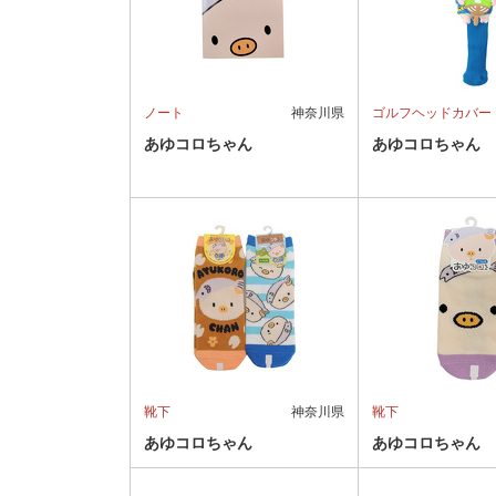
ノート
神奈川県
ゴルフヘッドカバー
あゆコロちゃん
あゆコロちゃん
靴下
神奈川県
靴下
あゆコロちゃん
あゆコロちゃん