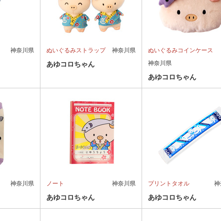
神奈川県
ぬいぐるみストラップ
神奈川県
ぬいぐるみコインケース
神奈川県
あゆコロちゃん
あゆコロちゃん
神奈川県
ノート
神奈川県
プリントタオル
神
あゆコロちゃん
あゆコロちゃん