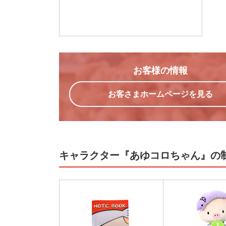
お客様の情報
お客さまホームページを見る
キャラクター『あゆコロちゃん』の