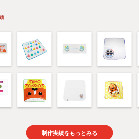
績
制作実績をもっとみる