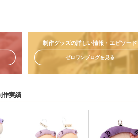
制作グッズの詳しい情報
・エピソード
ゼロワンブログを見る
制作実績