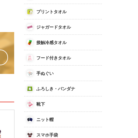
プリントタオル
ジャガードタオル
接触冷感タオル
フード付きタオル
手ぬぐい
ふろしき・バンダナ
靴下
ニット帽
スマホ手袋