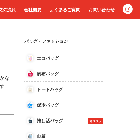
文の流れ
会社概要
よくあるご質問
お問い合わせ
バッグ・ファッション
エコバッグ
帆布バッグ
かな
す！
トートバッグ
保冷バッグ
推し活バッグ
オススメ
巾着