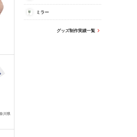
ミラー
グッズ制作実績一覧
奈川県