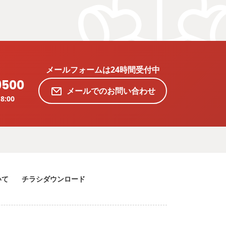
メールフォームは24時間受付中
9500
メールでのお問い合わせ
8:00
いて
チラシダウンロード