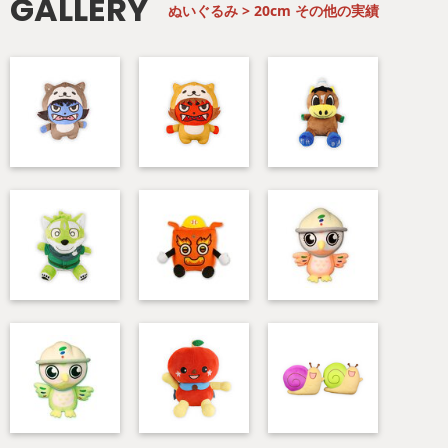
GALLERY
ぬいぐるみ > 20cm
その他の実績