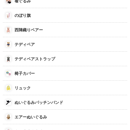
着ぐるみ
のぼり旗
西陣織りベアー
テディベア
テディベアストラップ
椅子カバー
リュック
ぬいぐるみパッチンバンド
エアーぬいぐるみ