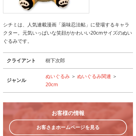
シチミは、人気連載漫画「薬味忍法帖」に登場するキャラ
クター。元気いっぱいな笑顔がかわいい20cmサイズのぬい
ぐるみです。
クライアント
樹下次郎
ぬいぐるみ
＞
ぬいぐるみ関連
＞
ジャンル
20cm
お客様の情報
お客さまホームページを見る