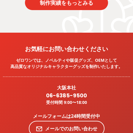
制作実績をもっとみる
お気軽にお問い合わせください
ゼロワンでは、ノベルティや販促グッズ、OEMとして
高品質なオリジナルキャラクターグッズを
制作いたします。
大阪本社
06-6385-9500
受付時間 9:00〜18:00
メールフォームは24時間受付中
メールでのお問い合わせ