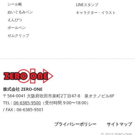
シール帳
LINEスタンプ
ぬいぐるみペン
キャラクター・イラスト
えんぴつ
ボールペン
ゼムクリップ
株式会社 ZERO-ONE
〒564-0041
大阪府吹田市泉町2丁目47-8 泉オクノビル6F
TEL :
06-6385-9500
（受付時間 9:00〜18:00）
/ FAX : 06-6385-9501
プライバシーポリシー
サイトマップ
© 2023 ZERO-ONE