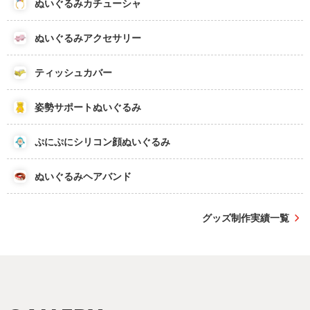
ぬいぐるみカチューシャ
ぬいぐるみアクセサリー
ティッシュカバー
姿勢サポートぬいぐるみ
ぷにぷにシリコン顔ぬいぐるみ
ぬいぐるみヘアバンド
グッズ制作実績一覧