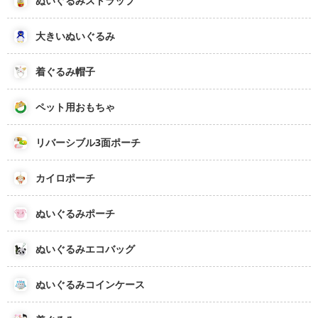
ぬいぐるみストラップ
大きいぬいぐるみ
着ぐるみ帽子
ペット用おもちゃ
リバーシブル3面ポーチ
カイロポーチ
ぬいぐるみポーチ
ぬいぐるみエコバッグ
ぬいぐるみコインケース