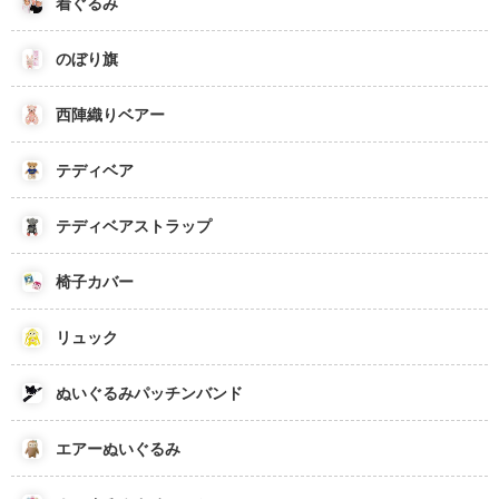
着ぐるみ
のぼり旗
西陣織りベアー
テディベア
テディベアストラップ
椅子カバー
リュック
ぬいぐるみパッチンバンド
エアーぬいぐるみ