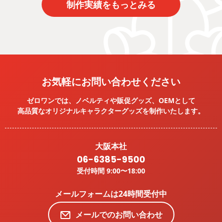
制作実績をもっとみる
お気軽にお問い合わせください
ゼロワンでは、ノベルティや販促グッズ、OEMとして
高品質なオリジナルキャラクターグッズを
制作いたします。
大阪本社
06-6385-9500
受付時間 9:00〜18:00
メールフォームは24時間受付中
メールでのお問い合わせ