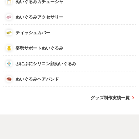
ぬいぐるみカチューシャ
ぬいぐるみアクセサリー
ティッシュカバー
姿勢サポートぬいぐるみ
ぷにぷにシリコン顔ぬいぐるみ
ぬいぐるみヘアバンド
グッズ制作実績一覧