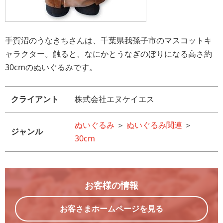
手賀沼のうなきちさんは、千葉県我孫子市のマスコットキ
ャラクター。触ると、なにかとうなぎのぼりになる高さ約
30cmのぬいぐるみです。
クライアント
株式会社エヌケイエス
ぬいぐるみ
＞
ぬいぐるみ関連
＞
ジャンル
30cm
お客様の情報
お客さまホームページを見る