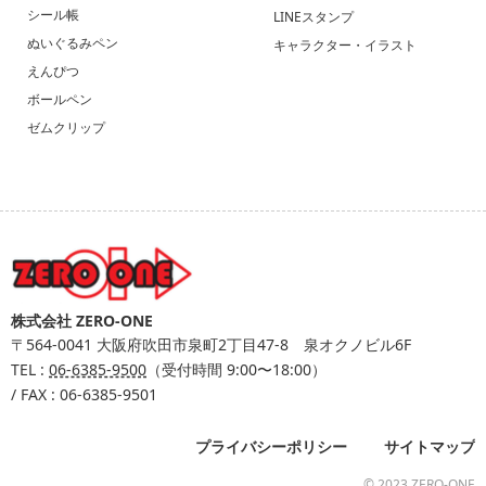
シール帳
LINEスタンプ
ぬいぐるみペン
キャラクター・イラスト
えんぴつ
ボールペン
ゼムクリップ
株式会社 ZERO-ONE
〒564-0041
大阪府吹田市泉町2丁目47-8 泉オクノビル6F
TEL :
06-6385-9500
（受付時間 9:00〜18:00）
/ FAX : 06-6385-9501
プライバシーポリシー
サイトマップ
© 2023 ZERO-ONE