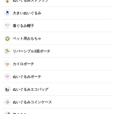
ぬいぐるみストラップ
大きいぬいぐるみ
着ぐるみ帽子
ペット用おもちゃ
リバーシブル3面ポーチ
カイロポーチ
ぬいぐるみポーチ
ぬいぐるみエコバッグ
ぬいぐるみコインケース