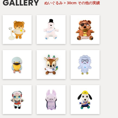
GALLERY
ぬいぐるみ > 30cm
その他の実績