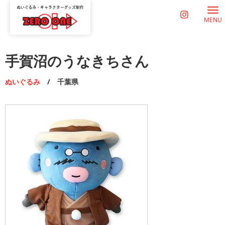
MENU
手賀沼のうなきちさん
ぬいぐるみ
/ 千葉県