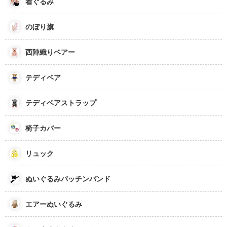
着ぐるみ
のぼり旗
西陣織りベアー
テディベア
テディベアストラップ
椅子カバー
リュック
ぬいぐるみパッチンバンド
エアーぬいぐるみ