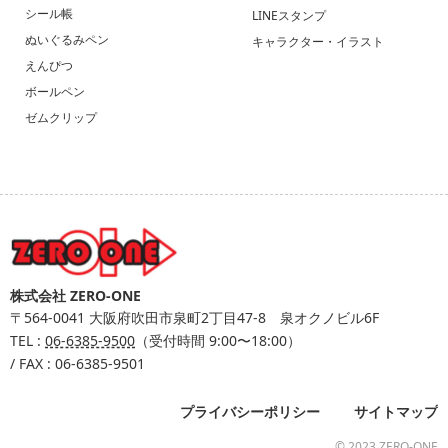
シール帳
LINEスタンプ
ぬいぐるみペン
キャラクター・イラスト
えんぴつ
ボールペン
ゼムクリップ
株式会社 ZERO-ONE
〒564-0041
大阪府吹田市泉町2丁目47-8 泉オクノビル6F
TEL :
06-6385-9500
（受付時間 9:00〜18:00）
/ FAX : 06-6385-9501
プライバシーポリシー
サイトマップ
© 2023 ZERO-ONE