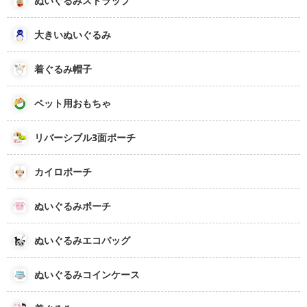
ぬいぐるみストラップ
大きいぬいぐるみ
着ぐるみ帽子
ペット用おもちゃ
リバーシブル3面ポーチ
カイロポーチ
ぬいぐるみポーチ
ぬいぐるみエコバッグ
ぬいぐるみコインケース