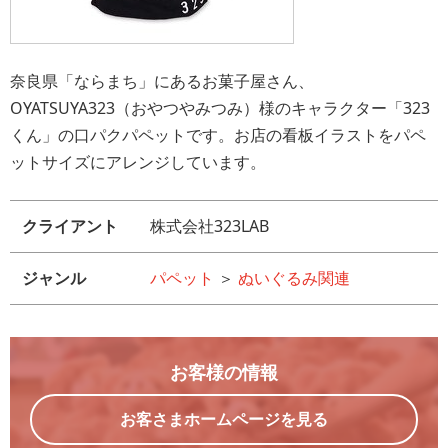
奈良県「ならまち」にあるお菓子屋さん、
OYATSUYA323（おやつやみつみ）様のキャラクター「323
くん」の口パクパペットです。お店の看板イラストをパペ
ットサイズにアレンジしています。
クライアント
株式会社323LAB
ジャンル
パペット
＞
ぬいぐるみ関連
お客様の情報
お客さまホームページを見る