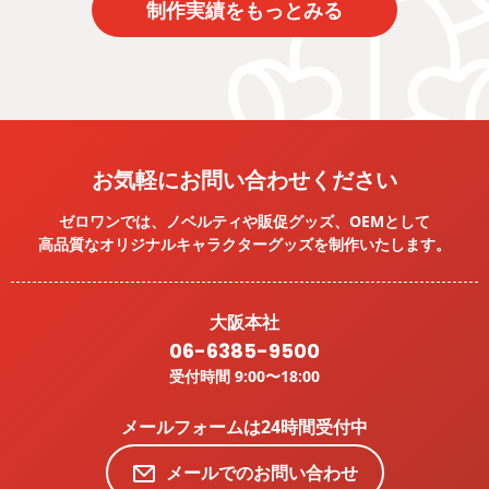
制作実績をもっとみる
お気軽にお問い合わせください
ゼロワンでは、ノベルティや販促グッズ、OEMとして
高品質なオリジナルキャラクターグッズを
制作いたします。
大阪本社
06-6385-9500
受付時間 9:00〜18:00
メールフォームは24時間受付中
メールでのお問い合わせ