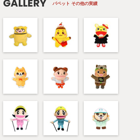
GALLERY
パペット
その他の実績