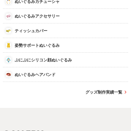
ぬいぐるみカチューシャ
ぬいぐるみアクセサリー
ティッシュカバー
姿勢サポートぬいぐるみ
ぷにぷにシリコン顔ぬいぐるみ
ぬいぐるみヘアバンド
グッズ制作実績一覧