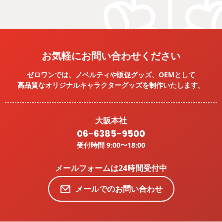
お気軽にお問い合わせください
ゼロワンでは、ノベルティや販促グッズ、OEMとして
高品質なオリジナルキャラクターグッズを
制作いたします。
大阪本社
06-6385-9500
受付時間 9:00〜18:00
メールフォームは24時間受付中
メールでのお問い合わせ