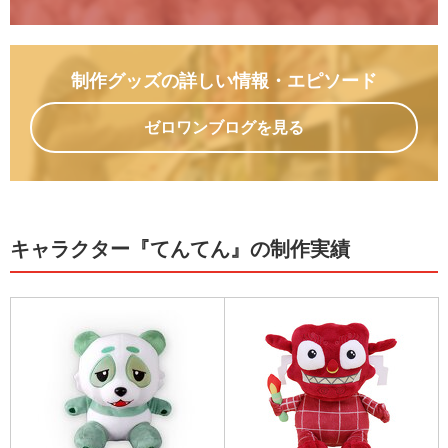
制作グッズの詳しい情報
・エピソード
ゼロワンブログを見る
キャラクター『てんてん』の制作実績