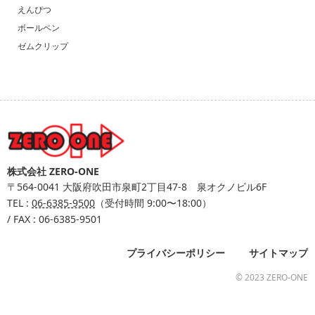
えんぴつ
ボールペン
ゼムクリップ
株式会社 ZERO-ONE
〒564-0041
大阪府吹田市泉町2丁目47-8 泉オクノビル6F
TEL :
06-6385-9500
（受付時間 9:00〜18:00）
/ FAX : 06-6385-9501
プライバシーポリシー
サイトマップ
© 2023 ZERO-ONE