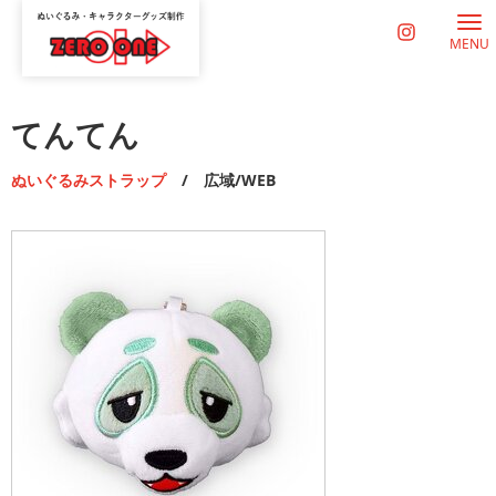
MENU
てんてん
ぬいぐるみストラップ
/ 広域/WEB