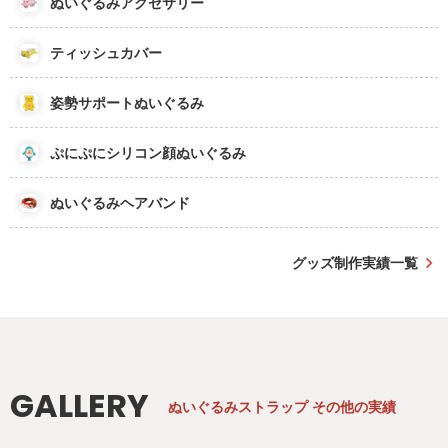
ぬいぐるみアクセサリー
ティッシュカバー
姿勢サポートぬいぐるみ
ぷにぷにシリコン顔ぬいぐるみ
ぬいぐるみヘアバンド
グッズ制作実績一覧
GALLERY
ぬいぐるみストラップ
その他の実績