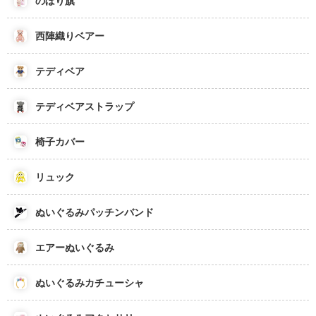
のぼり旗
西陣織りベアー
テディベア
テディベアストラップ
椅子カバー
リュック
ぬいぐるみパッチンバンド
エアーぬいぐるみ
ぬいぐるみカチューシャ