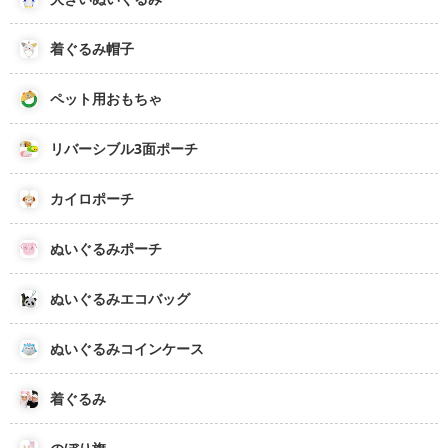
着ぐるみ帽子
ペット用おもちゃ
リバーシブル3面ポーチ
カイロポーチ
ぬいぐるみポーチ
ぬいぐるみエコバッグ
ぬいぐるみコインケース
着ぐるみ