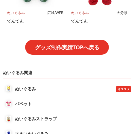
ぬいぐるみ
広域/WEB
ぬいぐるみ
大分県
てんてん
てんてん
グッズ制作実績TOPへ戻る
ぬいぐるみ関連
ぬいぐるみ
オススメ
パペット
ぬいぐるみストラップ
大きいぬいぐるみ