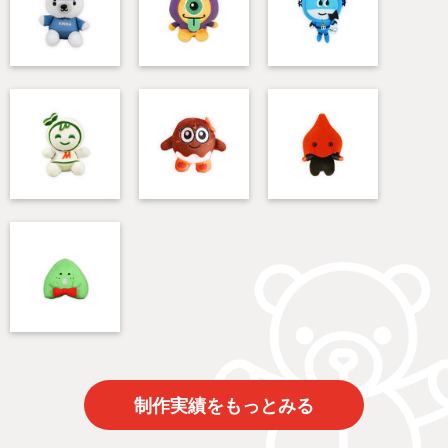
制作実績をもっとみる