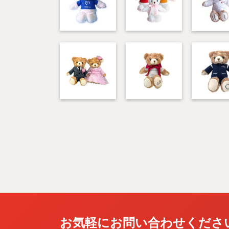
お気軽にお問い合わせくださ