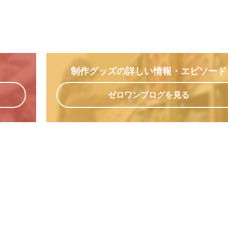
制作グッズの詳しい情報
・エピソード
ゼロワンブログを見る