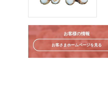
お客様の情報
お客さまホームページを見る