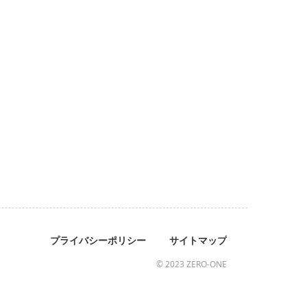
プライバシーポリシー
サイトマップ
© 2023 ZERO-ONE