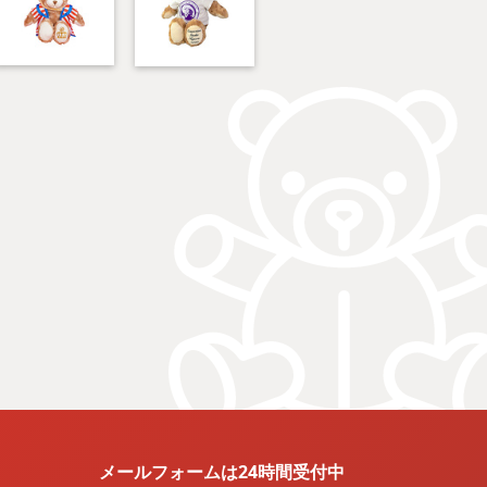
メールフォームは24時間受付中