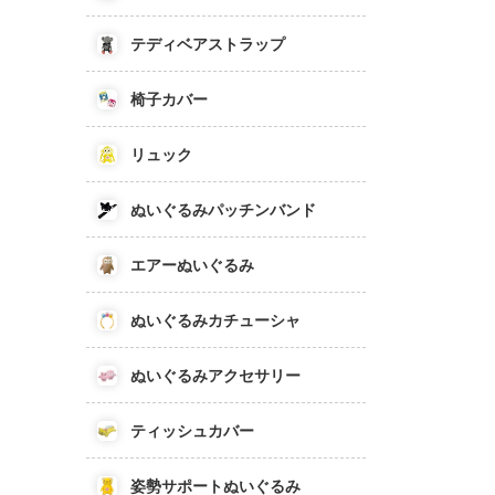
テディベアストラップ
椅子カバー
リュック
ぬいぐるみパッチンバンド
エアーぬいぐるみ
ぬいぐるみカチューシャ
ぬいぐるみアクセサリー
ティッシュカバー
姿勢サポートぬいぐるみ