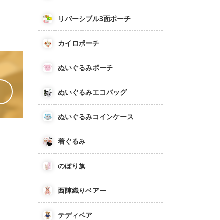
リバーシブル3面ポーチ
カイロポーチ
ぬいぐるみポーチ
ぬいぐるみエコバッグ
ぬいぐるみコインケース
着ぐるみ
のぼり旗
西陣織りベアー
テディベア