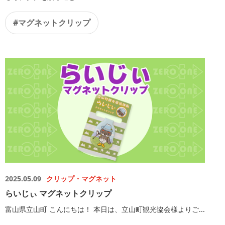
#マグネットクリップ
2025.05.09
クリップ・マグネット
らいじぃ マグネットクリップ
富山県立山町 こんにちは！ 本日は、立山町観光協会様よりご...