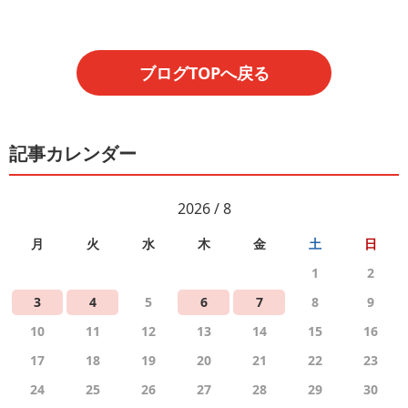
ブログTOPへ戻る
記事カレンダー
2026 / 8
月
火
水
木
金
土
日
1
2
3
4
5
6
7
8
9
10
11
12
13
14
15
16
17
18
19
20
21
22
23
24
25
26
27
28
29
30