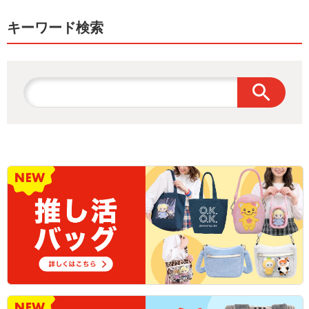
キーワード検索