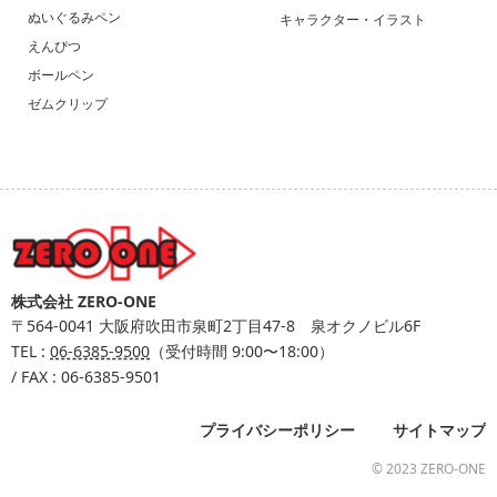
ぬいぐるみペン
キャラクター・イラスト
えんぴつ
ボールペン
ゼムクリップ
株式会社 ZERO-ONE
〒564-0041
大阪府吹田市泉町2丁目47-8 泉オクノビル6F
TEL :
06-6385-9500
（受付時間 9:00〜18:00）
/ FAX : 06-6385-9501
プライバシーポリシー
サイトマップ
© 2023 ZERO-ONE