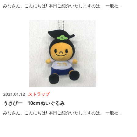
みなさん、こんにちは❗️ 本日ご紹介いたしますのは、 一般社...
2021.01.12
ストラップ
うきぴー 10cmぬいぐるみ
みなさん、こんにちは❗️ 本日ご紹介いたしますのは、 一般社...