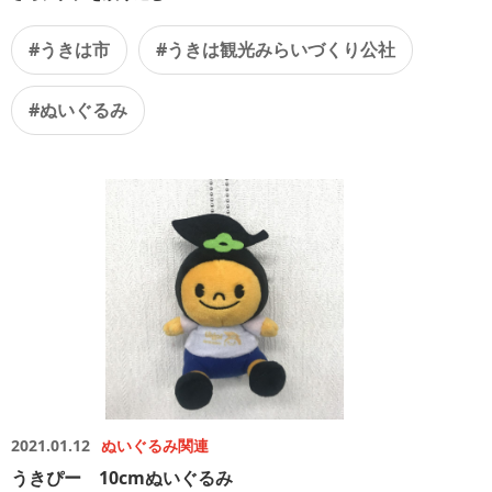
#うきは市
#うきは観光みらいづくり公社
#ぬいぐるみ
2021.01.12
ぬいぐるみ関連
うきぴー 10cmぬいぐるみ