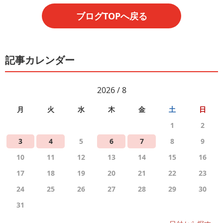
ブログTOPへ戻る
記事カレンダー
2026 / 8
月
火
水
木
金
土
日
1
2
3
4
5
6
7
8
9
10
11
12
13
14
15
16
17
18
19
20
21
22
23
24
25
26
27
28
29
30
31