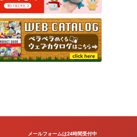
メールフォームは24時間受付中