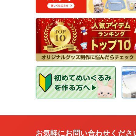
お気軽にお問い合わせくださ