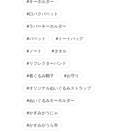
#キーホルダー
#口パクパペット
#ラバーキーホルダー
#パペット
#トートバッグ
#ノート
#タオル
#リフレクターバンド
#着ぐるみ帽子
#お守り
#オリジナルぬいぐるみストラップ
#ぬいぐるみキーホルダー
#かすみがうにゃ
#かすみがうら市