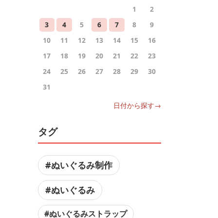
1
2
3
4
5
6
7
8
9
10
11
12
13
14
15
16
17
18
19
20
21
22
23
24
25
26
27
28
29
30
31
日付から探す→
タグ
#ぬいぐるみ制作
#ぬいぐるみ
#ぬいぐるみストラップ