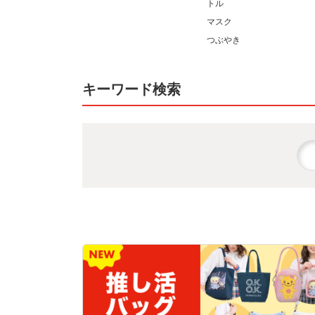
トル
マスク
つぶやき
キーワード検索