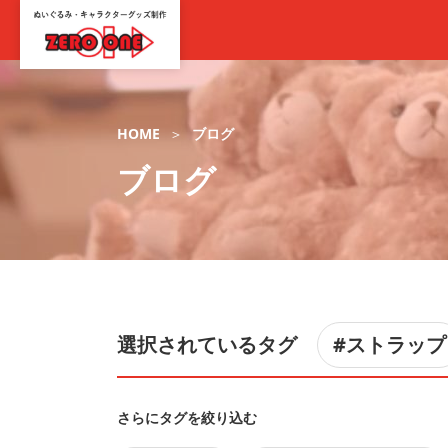
HOME
ブログ
ブログ
選択されているタグ
#ストラップ
さらにタグを絞り込む