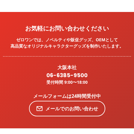
お気軽にお問い合わせください
ゼロワンでは、ノベルティや販促グッズ、OEMとして
高品質なオリジナルキャラクターグッズを
制作いたします。
大阪本社
06-6385-9500
受付時間 9:00〜18:00
メールフォームは24時間受付中
メールでのお問い合わせ