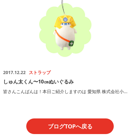
2017.12.22
ストラップ
しゅん太くん〜10㎝ぬいぐるみ
皆さんこんばんは！本日ご紹介しますのは 愛知県 株式会社小...
ブログTOPへ戻る