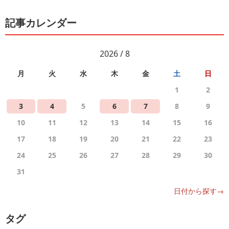
記事カレンダー
2026 / 8
月
火
水
木
金
土
日
1
2
3
4
5
6
7
8
9
10
11
12
13
14
15
16
17
18
19
20
21
22
23
24
25
26
27
28
29
30
31
日付から探す→
タグ