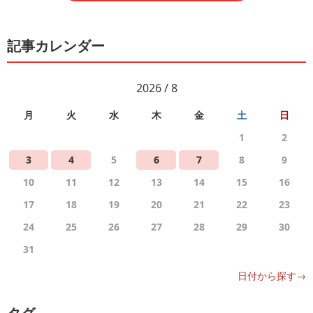
記事カレンダー
2026 / 8
月
火
水
木
金
土
日
1
2
3
4
5
6
7
8
9
10
11
12
13
14
15
16
17
18
19
20
21
22
23
24
25
26
27
28
29
30
31
日付から探す→