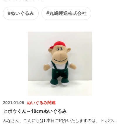
#ぬいぐるみ
#丸嶋運送株式会社
2021.01.06
ぬいぐるみ関連
ヒポウくん～10cmぬいぐるみ
みなさん、こんにちは❗️ 本日ご紹介いたしますのは、 ヒポウ...