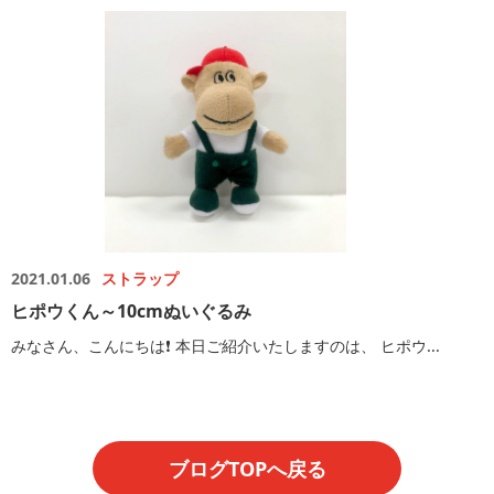
2021.01.06
ストラップ
ヒポウくん～10cmぬいぐるみ
みなさん、こんにちは❗️ 本日ご紹介いたしますのは、 ヒポウ...
ブログTOPへ戻る