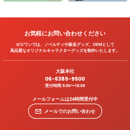
お気軽にお問い合わせください
ゼロワンでは、ノベルティや販促グッズ、OEMとして
高品質なオリジナルキャラクターグッズを
制作いたします。
大阪本社
06-6385-9500
受付時間 9:00〜18:00
メールフォームは24時間受付中
メールでのお問い合わせ