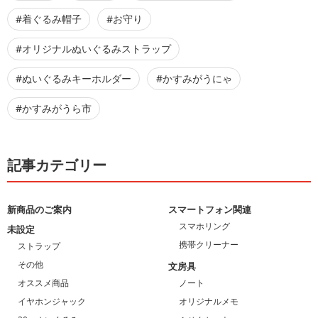
#着ぐるみ帽子
#お守り
#オリジナルぬいぐるみストラップ
#ぬいぐるみキーホルダー
#かすみがうにゃ
#かすみがうら市
記事カテゴリー
新商品のご案内
スマートフォン関連
スマホリング
未設定
携帯クリーナー
ストラップ
その他
文房具
オススメ商品
ノート
イヤホンジャック
オリジナルメモ