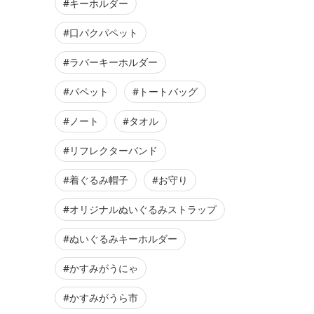
#キーホルダー
#口パクパペット
#ラバーキーホルダー
#パペット
#トートバッグ
#ノート
#タオル
#リフレクターバンド
#着ぐるみ帽子
#お守り
#オリジナルぬいぐるみストラップ
#ぬいぐるみキーホルダー
#かすみがうにゃ
#かすみがうら市