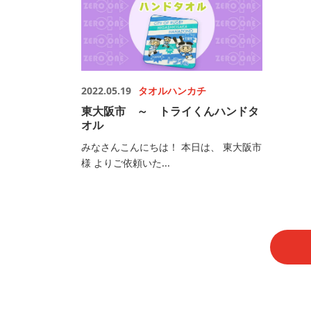
2022.05.19
タオルハンカチ
東大阪市 ～ トライくんハンドタ
オル
みなさんこんにちは！ 本日は、 東大阪市
様 よりご依頼いた...