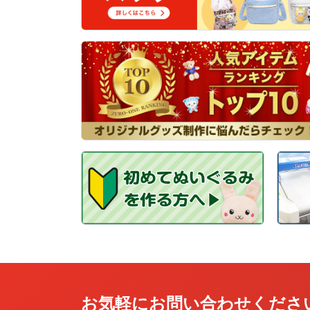
お気軽にお問い合わせくださ