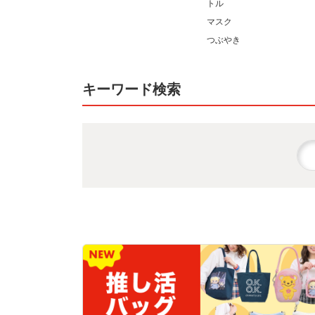
トル
マスク
つぶやき
キーワード検索