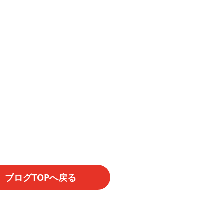
ブログTOPへ戻る