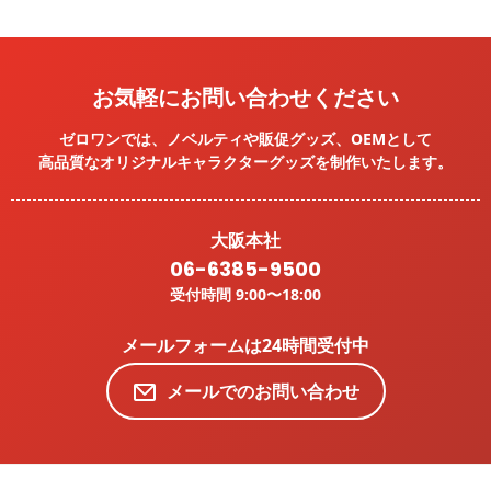
お気軽にお問い合わせください
ゼロワンでは、ノベルティや販促グッズ、OEMとして
高品質なオリジナルキャラクターグッズを
制作いたします。
大阪本社
06-6385-9500
受付時間 9:00〜18:00
メールフォームは24時間受付中
メールでのお問い合わせ