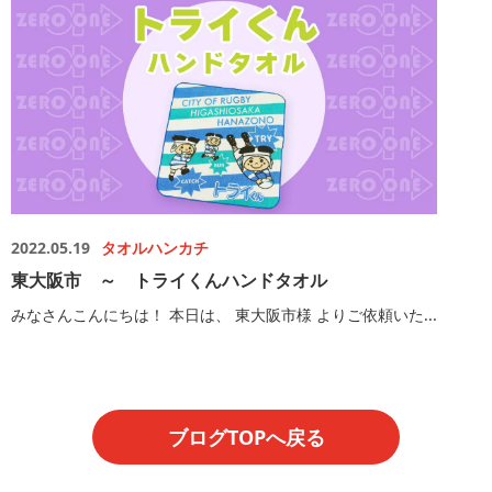
2022.05.19
タオルハンカチ
東大阪市 ～ トライくんハンドタオル
みなさんこんにちは！ 本日は、 東大阪市様 よりご依頼いた...
ブログTOPへ戻る