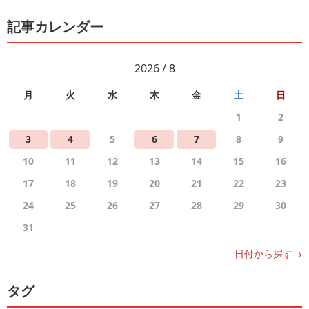
記事カレンダー
2026 / 8
月
火
水
木
金
土
日
1
2
3
4
5
6
7
8
9
10
11
12
13
14
15
16
17
18
19
20
21
22
23
24
25
26
27
28
29
30
31
日付から探す→
タグ