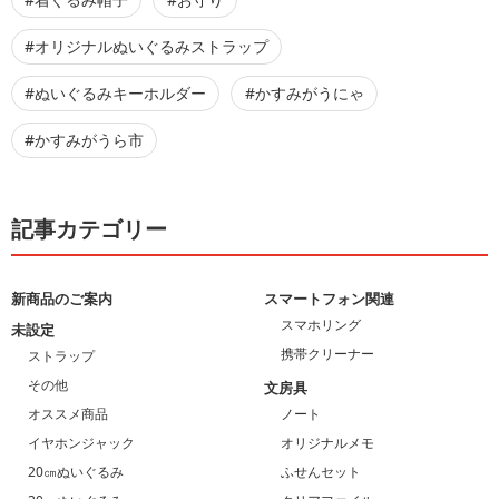
#オリジナルぬいぐるみストラップ
#ぬいぐるみキーホルダー
#かすみがうにゃ
#かすみがうら市
記事カテゴリー
新商品のご案内
スマートフォン関連
スマホリング
未設定
携帯クリーナー
ストラップ
その他
文房具
オススメ商品
ノート
イヤホンジャック
オリジナルメモ
20㎝ぬいぐるみ
ふせんセット