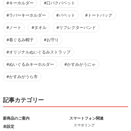
#キーホルダー
#口パクパペット
#ラバーキーホルダー
#パペット
#トートバッグ
#ノート
#タオル
#リフレクターバンド
#着ぐるみ帽子
#お守り
#オリジナルぬいぐるみストラップ
#ぬいぐるみキーホルダー
#かすみがうにゃ
#かすみがうら市
記事カテゴリー
新商品のご案内
スマートフォン関連
スマホリング
未設定