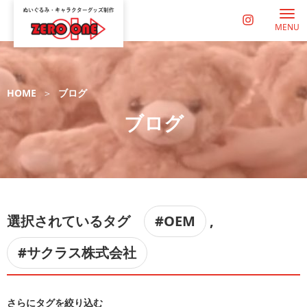
MENU
HOME
ブログ
ブログ
選択されているタグ
#OEM
,
#サクラス株式会社
さらにタグを絞り込む