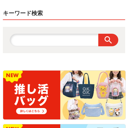
キーワード検索