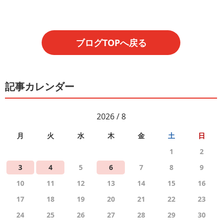
ブログTOPへ戻る
記事カレンダー
2026 / 8
月
火
水
木
金
土
日
1
2
3
4
5
6
7
8
9
10
11
12
13
14
15
16
17
18
19
20
21
22
23
24
25
26
27
28
29
30