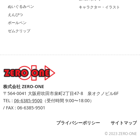
ぬいぐるみペン
キャラクター・イラスト
えんぴつ
ボールペン
ゼムクリップ
株式会社 ZERO-ONE
〒564-0041
大阪府吹田市泉町2丁目47-8 泉オクノビル6F
TEL :
06-6385-9500
（受付時間 9:00〜18:00）
/ FAX : 06-6385-9501
プライバシーポリシー
サイトマップ
© 2023 ZERO-ONE