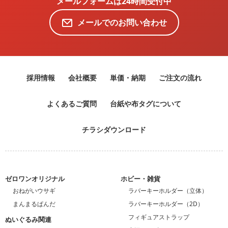
メールフォームは24時間受付中
メールでのお問い合わせ
採用情報
会社概要
単価・納期
ご注文の流れ
よくあるご質問
台紙や布タグについて
チラシダウンロード
ゼロワンオリジナル
ホビー・雑貨
おねがいウサギ
ラバーキーホルダー（立体）
まんまるぱんだ
ラバーキーホルダー（2D）
フィギュアストラップ
ぬいぐるみ関連