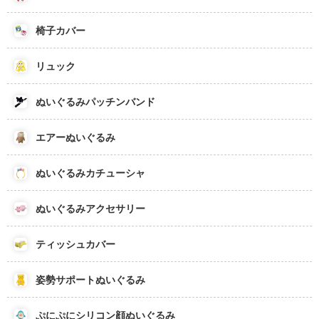
椅子カバー
リュック
ぬいぐるみパッチンバンド
エアーぬいぐるみ
ぬいぐるみカチューシャ
ぬいぐるみアクセサリー
ティッシュカバー
姿勢サポートぬいぐるみ
ぷにぷにシリコン顔ぬいぐるみ