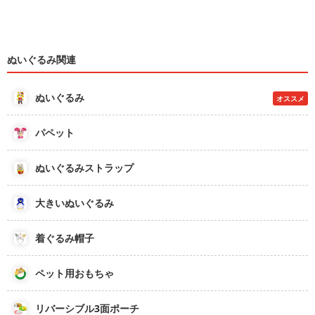
ぬいぐるみ関連
ぬいぐるみ
オススメ
パペット
ぬいぐるみストラップ
大きいぬいぐるみ
着ぐるみ帽子
ペット用おもちゃ
リバーシブル3面ポーチ