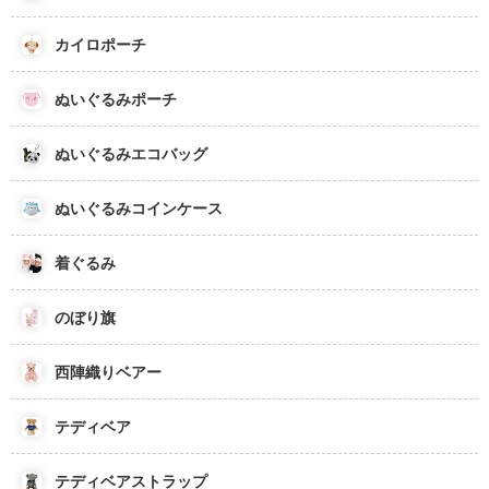
カイロポーチ
ぬいぐるみポーチ
ぬいぐるみエコバッグ
ぬいぐるみコインケース
着ぐるみ
のぼり旗
西陣織りベアー
テディベア
テディベアストラップ