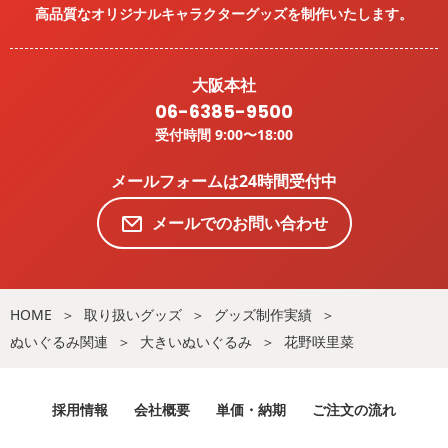
高品質なオリジナルキャラクターグッズを
制作いたします。
大阪本社
06-6385-9500
受付時間 9:00〜18:00
メールフォームは24時間受付中
メールでのお問い合わせ
HOME
取り扱いグッズ
グッズ制作実績
ぬいぐるみ関連
大きいぬいぐるみ
花野咲里菜
採用情報
会社概要
単価・納期
ご注文の流れ