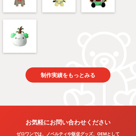
制作実績をもっとみる
お気軽にお問い合わせください
ゼロワンでは、ノベルティや販促グッズ、OEMとして