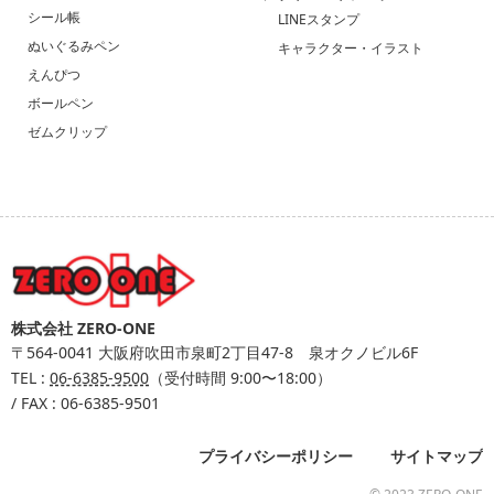
シール帳
LINEスタンプ
ぬいぐるみペン
キャラクター・イラスト
えんぴつ
ボールペン
ゼムクリップ
株式会社 ZERO-ONE
〒564-0041
大阪府吹田市泉町2丁目47-8 泉オクノビル6F
TEL :
06-6385-9500
（受付時間 9:00〜18:00）
/ FAX : 06-6385-9501
プライバシーポリシー
サイトマップ