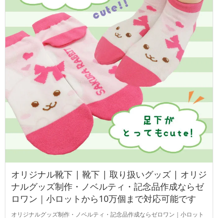
オリジナル靴下 | 靴下 | 取り扱いグッズ | オリジ
ナルグッズ制作・ノベルティ・記念品作成ならゼ
ロワン｜小ロットから10万個まで対応可能です
オリジナルグッズ制作・ノベルティ・記念品作成ならゼロワン｜小ロット