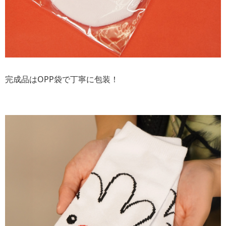
完成品はOPP袋で丁寧に包装！