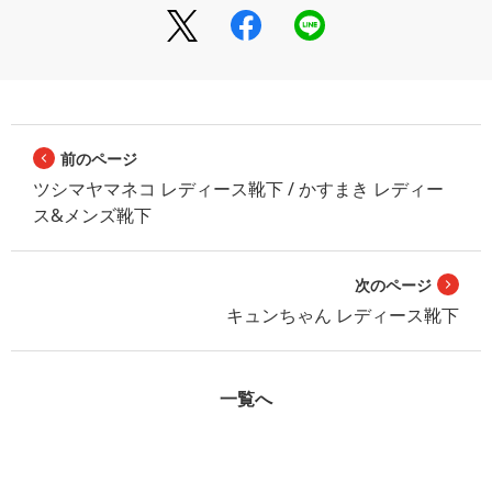
前のページ
ツシマヤマネコ レディース靴下 / かすまき レディー
ス&メンズ靴下
次のページ
キュンちゃん レディース靴下
一覧へ