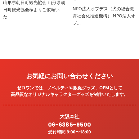
山形県朝日町観光協会 山形県朝
NPO法人オプデス（犬の総合教
日町観光協会様よりご依頼い
育社会化推進機構） NPO法人オ
た...
プ...
お気軽にお問い合わせください
ゼロワンでは、ノベルティや販促グッズ、OEMとして
高品質なオリジナルキャラクターグッズを
制作いたします。
大阪本社
06-6385-9500
受付時間 9:00〜18:00