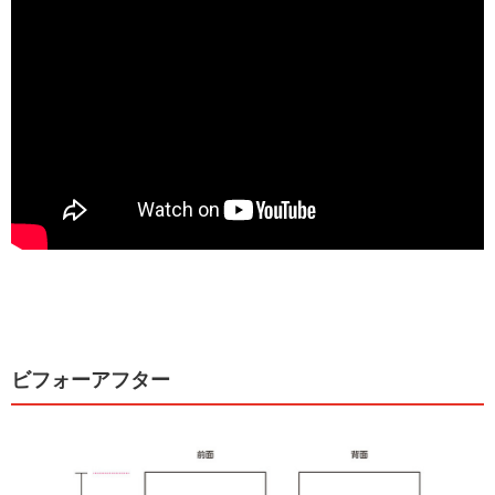
ビフォーアフター