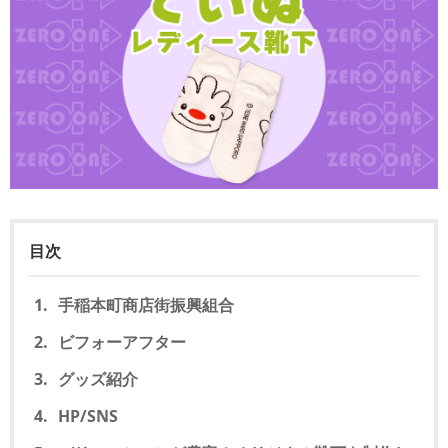
目次
手稲本町商店街振興組合
ビフォーアフター
グッズ紹介
HP/SNS