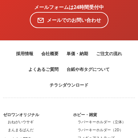
メールフォームは24時間受付中
メールでのお問い合わせ
採用情報
会社概要
単価・納期
ご注文の流れ
よくあるご質問
台紙や布タグについて
チラシダウンロード
ゼロワンオリジナル
ホビー・雑貨
おねがいウサギ
ラバーキーホルダー（立体）
まんまるぱんだ
ラバーキーホルダー（2D）
フィギュアストラップ