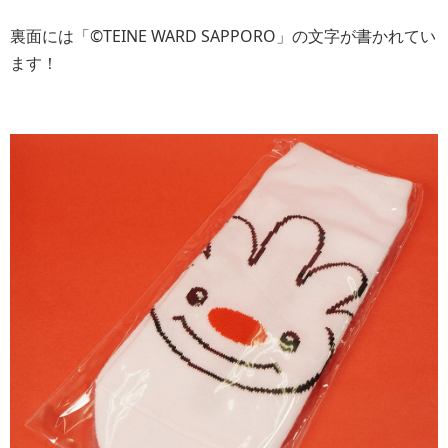
裏面には「©TEINE WARD SAPPORO」の文字が書かれてい
ます！