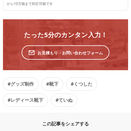
から10万個まで対応可能です
たった5分のカンタン入力！
お見積もり・お問い合わせフォーム
#グッズ制作
#靴下
#くつした
#レディース靴下
#ていぬ
この記事をシェアする