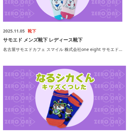
2025.11.05
靴下
サモエド メンズ靴下 レディース靴下
名古屋サモエドカフェ スマイル 株式会社one eight サモエド...