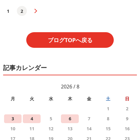
1
2
ブログTOPへ戻る
記事カレンダー
2026 / 8
月
火
水
木
金
土
日
1
2
3
4
5
6
7
8
9
10
11
12
13
14
15
16
17
18
19
20
21
22
23