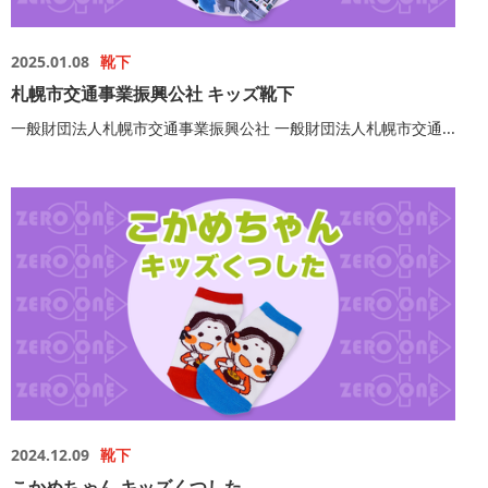
2025.01.08
靴下
札幌市交通事業振興公社 キッズ靴下
一般財団法人札幌市交通事業振興公社 一般財団法人札幌市交通...
2024.12.09
靴下
こかめちゃん キッズくつした