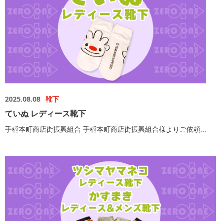
2025.08.08
靴下
ていぬ レディース靴下
手稲本町商店街振興組合 手稲本町商店街振興組合様よりご依頼...