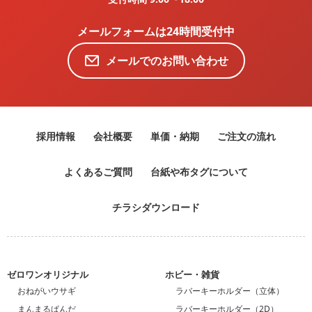
メールフォームは24時間受付中
メールでのお問い合わせ
採用情報
会社概要
単価・納期
ご注文の流れ
よくあるご質問
台紙や布タグについて
チラシダウンロード
ゼロワンオリジナル
ホビー・雑貨
おねがいウサギ
ラバーキーホルダー（立体）
まんまるぱんだ
ラバーキーホルダー（2D）