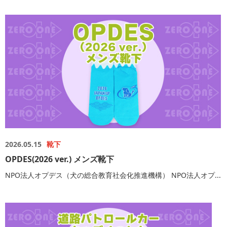
2026.05.15
靴下
OPDES(2026 ver.) メンズ靴下
NPO法人オプデス（犬の総合教育社会化推進機構） NPO法人オプ...