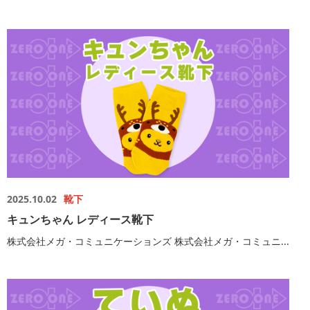
2025.10.02
靴下
キュンちゃん レディース靴下
株式会社メガ・コミュニケーションズ 株式会社メガ・コミュニ...