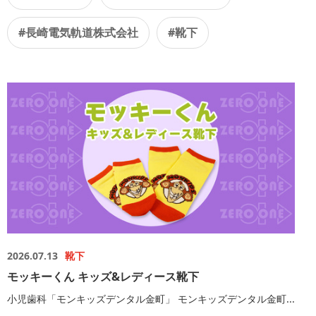
#長崎電気軌道株式会社
#靴下
2026.07.13
靴下
モッキーくん キッズ&レディース靴下
小児歯科「モンキッズデンタル金町」 モンキッズデンタル金町...