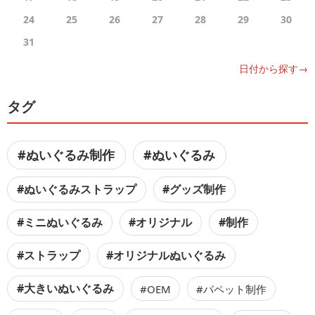
24
25
26
27
28
29
30
31
日付から探す→
タグ
#ぬいぐるみ制作
#ぬいぐるみ
#ぬいぐるみストラップ
#グッズ制作
#ミニぬいぐるみ
#オリジナル
#制作
#ストラップ
#オリジナルぬいぐるみ
#大きいぬいぐるみ
#OEM
#パペット制作