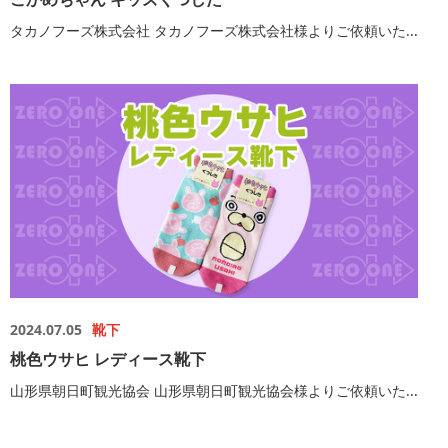
タカノフーズ株式会社 タカノフーズ株式会社様よりご依頼いた...
2024.07.05
靴下
桃色ウサヒ レディース靴下
山形県朝日町観光協会 山形県朝日町観光協会様よりご依頼いた...