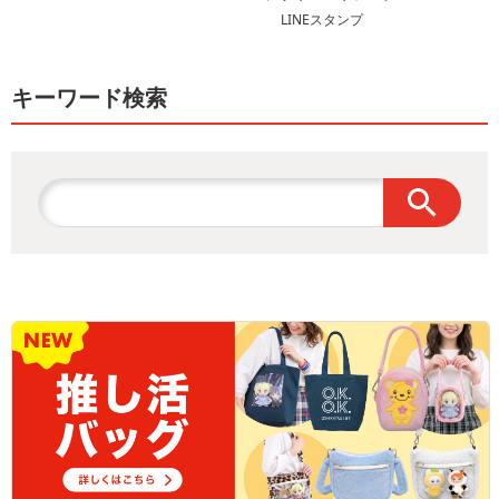
LINEスタンプ
キーワード検索