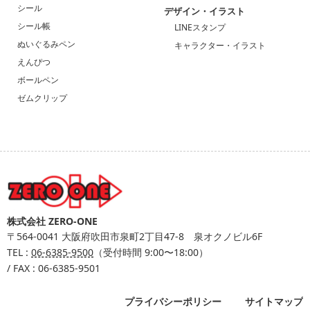
シール
デザイン・イラスト
シール帳
LINEスタンプ
ぬいぐるみペン
キャラクター・イラスト
えんぴつ
ボールペン
ゼムクリップ
株式会社 ZERO-ONE
〒564-0041
大阪府吹田市泉町2丁目47-8 泉オクノビル6F
TEL :
06-6385-9500
（受付時間 9:00〜18:00）
/ FAX : 06-6385-9501
プライバシーポリシー
サイトマップ