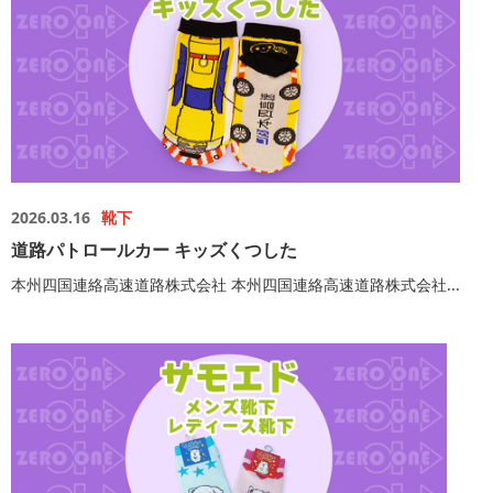
2026.03.16
靴下
道路パトロールカー キッズくつした
本州四国連絡高速道路株式会社 本州四国連絡高速道路株式会社...