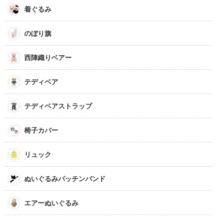
着ぐるみ
のぼり旗
西陣織りベアー
テディベア
テディベアストラップ
椅子カバー
リュック
ぬいぐるみパッチンバンド
エアーぬいぐるみ