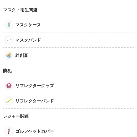
マスク・衛生関連
マスクケース
マスクバンド
絆創膏
防犯
リフレクターグッズ
リフレクターバンド
レジャー関連
ゴルフヘッドカバー