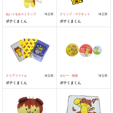
ぬいぐるみストラップ
埼玉県
クリップ・マグネット
埼玉県
ポテくまくん
ポテくまくん
クリアファイル
埼玉県
ホビー・雑貨
埼玉県
ポテくまくん
ポテくまくん