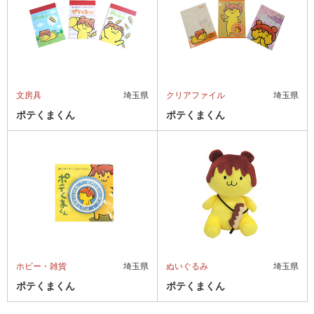
文房具
埼玉県
クリアファイル
埼玉県
ポテくまくん
ポテくまくん
ホビー・雑貨
埼玉県
ぬいぐるみ
埼玉県
ポテくまくん
ポテくまくん