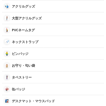
アクリルグッズ
大型アクリルグッズ
PVCネームタグ
ネックストラップ
ピンバッジ
お守り・匂い袋
タペストリー
缶バッジ
デスクマット・マウスパッド