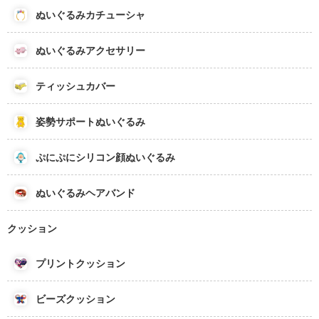
ぬいぐるみカチューシャ
ぬいぐるみアクセサリー
ティッシュカバー
姿勢サポートぬいぐるみ
ぷにぷにシリコン顔ぬいぐるみ
ぬいぐるみヘアバンド
クッション
プリントクッション
ビーズクッション