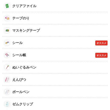
クリアファイル
テープのり
マスキングテープ
シール
オススメ
シール帳
オススメ
ぬいぐるみペン
えんぴつ
ボールペン
ゼムクリップ