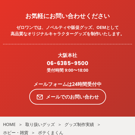
お気軽にお問い合わせください
ゼロワンでは、ノベルティや販促グッズ、OEMとして
高品質なオリジナルキャラクターグッズを
制作いたします。
大阪本社
06-6385-9500
受付時間 9:00〜18:00
メールフォームは24時間受付中
メールでのお問い合わせ
HOME
取り扱いグッズ
グッズ制作実績
ホビー・雑貨
ポテくまくん