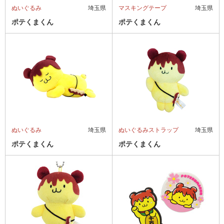
ぬいぐるみ
埼玉県
マスキングテープ
埼玉県
ポテくまくん
ポテくまくん
ぬいぐるみ
埼玉県
ぬいぐるみストラップ
埼玉県
ポテくまくん
ポテくまくん