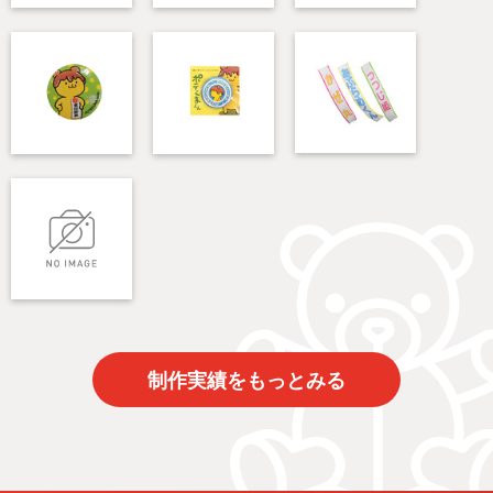
制作実績をもっとみる