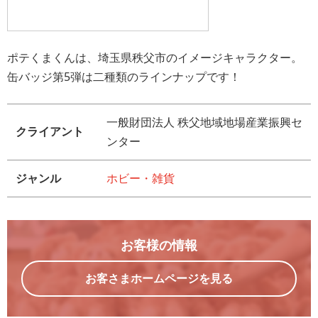
ポテくまくんは、埼玉県秩父市のイメージキャラクター。
缶バッジ第5弾は二種類のラインナップです！
一般財団法人 秩父地域地場産業振興セ
クライアント
ンター
ジャンル
ホビー・雑貨
お客様の情報
お客さまホームページを見る