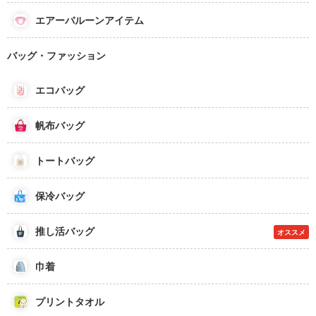
エアーバルーンアイテム
バッグ・ファッション
エコバッグ
帆布バッグ
トートバッグ
保冷バッグ
推し活バッグ
オススメ
巾着
プリントタオル