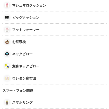
マシュマロクッション
ビッグクッション
フットウォーマー
お昼寝枕
ネックピロー
変身ネックピロー
ウレタン座布団
スマートフォン関連
スマホリング