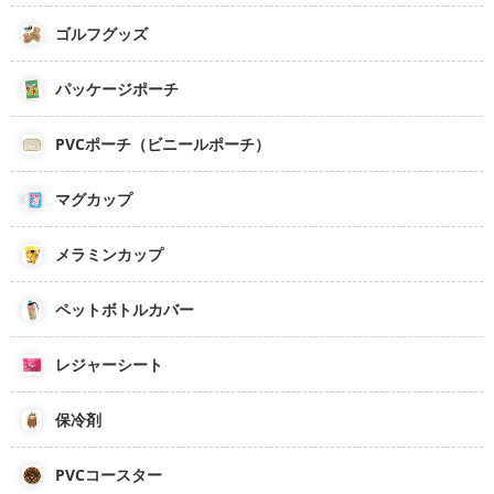
ゴルフグッズ
パッケージポーチ
PVCポーチ（ビニールポーチ）
マグカップ
メラミンカップ
ペットボトルカバー
レジャーシート
保冷剤
PVCコースター