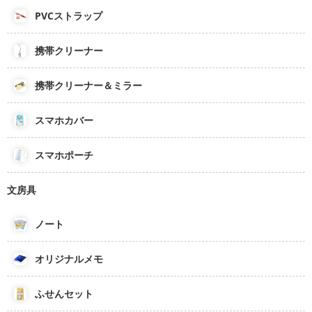
PVCストラップ
携帯クリーナー
携帯クリーナー＆ミラー
スマホカバー
スマホポーチ
文房具
ノート
オリジナルメモ
ふせんセット