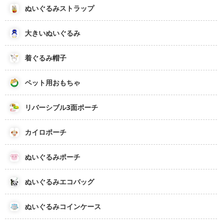
ぬいぐるみストラップ
大きいぬいぐるみ
着ぐるみ帽子
ペット用おもちゃ
リバーシブル3面ポーチ
カイロポーチ
ぬいぐるみポーチ
ぬいぐるみエコバッグ
ぬいぐるみコインケース