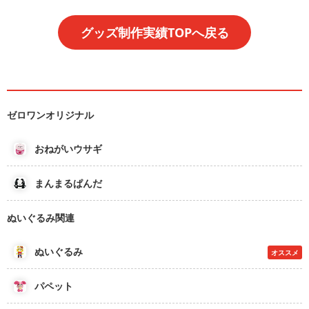
グッズ制作実績TOPへ戻る
ゼロワンオリジナル
おねがいウサギ
まんまるぱんだ
ぬいぐるみ関連
ぬいぐるみ
オススメ
パペット