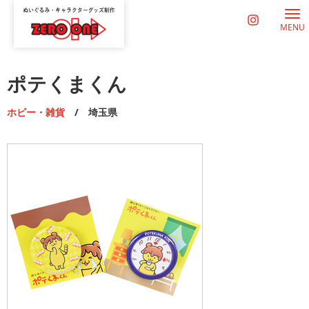
MENU
ポテくまくん
ホビー・雑貨
/ 埼玉県