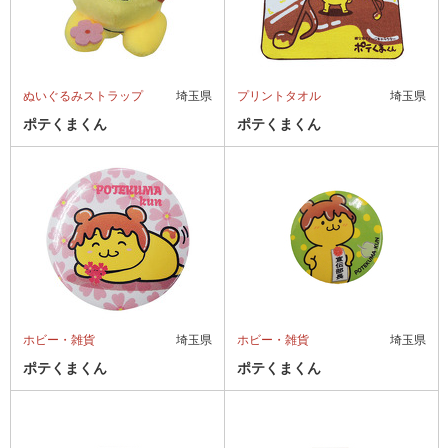
ぬいぐるみストラップ
埼玉県
プリントタオル
埼玉県
ポテくまくん
ポテくまくん
ホビー・雑貨
埼玉県
ホビー・雑貨
埼玉県
ポテくまくん
ポテくまくん