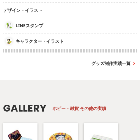
デザイン・イラスト
LINEスタンプ
キャラクター・イラスト
グッズ制作実績一覧
GALLERY
ホビー・雑貨
その他の実績