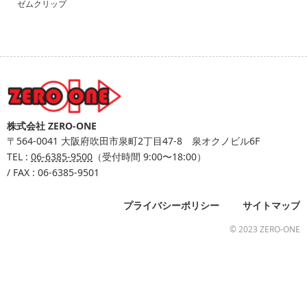
ゼムクリップ
株式会社 ZERO-ONE
〒564-0041
大阪府吹田市泉町2丁目47-8 泉オクノビル6F
TEL :
06-6385-9500
（受付時間 9:00〜18:00）
/ FAX : 06-6385-9501
プライバシーポリシー
サイトマップ
© 2023 ZERO-ONE