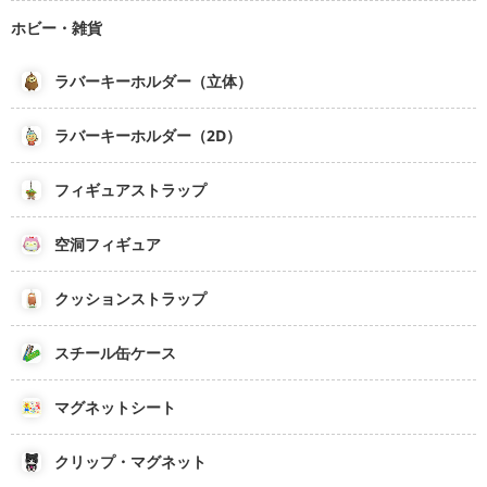
ホビー・雑貨
ラバーキーホルダー（立体）
ラバーキーホルダー（2D）
フィギュアストラップ
空洞フィギュア
クッションストラップ
スチール缶ケース
マグネットシート
クリップ・マグネット